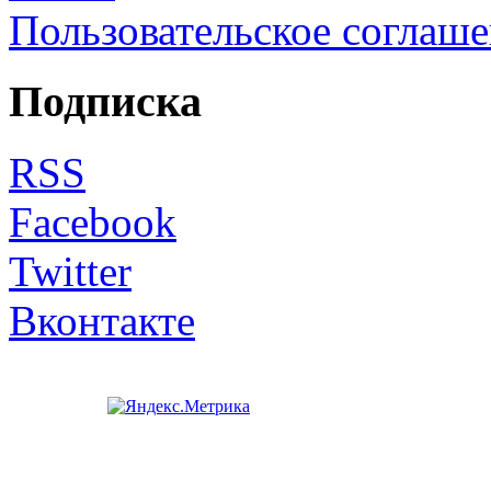
Пользовательское соглаш
Подписка
RSS
Facebook
Twitter
Вконтакте