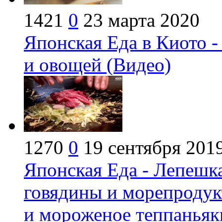
1421
0
23 марта 2020
Японская Еда в Киото 
и овощей (Видео)
1270
0
19 сентября 201
Японская Еда - Лепешка
говядины и морепродук
и мороженое теппаньяк