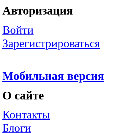
Авторизация
Войти
Зарегистрироваться
Мобильная версия
О сайте
Контакты
Блоги