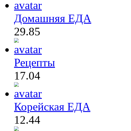
Домашняя ЕДА
29.85
Рецепты
17.04
Корейская ЕДА
12.44