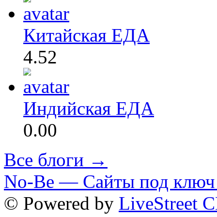
Китайская ЕДА
4.52
Индийская ЕДА
0.00
Все блоги →
No-Be — Сайты под ключ 
© Powered by
LiveStreet 