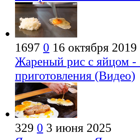
1697
0
16 октября 2019
Жареный рис с яйцом -
приготовления (Видео)
329
0
3 июня 2025