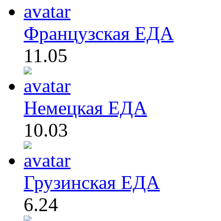
Французская ЕДА
11.05
Немецкая ЕДА
10.03
Грузинская ЕДА
6.24