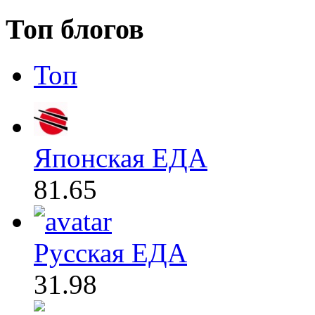
Топ блогов
Топ
Японская ЕДА
81.65
Русская ЕДА
31.98