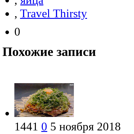
,
Travel Thirsty
0
Похожие записи
1441
0
5 ноября 2018