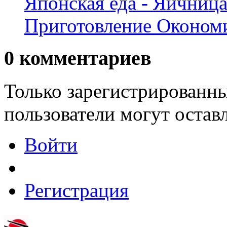
Японская еда - Яичница
Приготовление Оконом
0
комментариев
Только зарегистрированны
пользователи могут остав
Войти
Регистрация