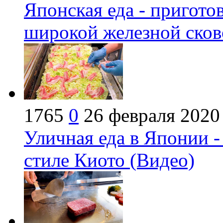
Японская еда - пригот
широкой железной сков
1765
0
26 февраля 2020
Уличная еда в Японии 
стиле Киото (Видео)