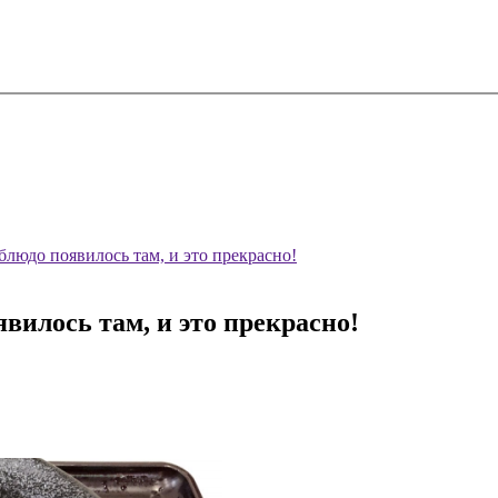
 блюдо появилось там, и это прекрасно!
явилось там, и это прекрасно!