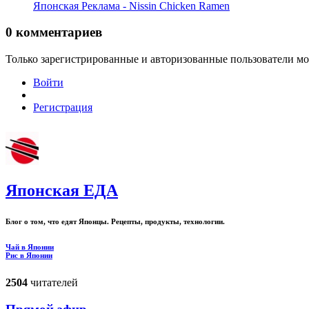
Японская Реклама - Nissin Chicken Ramen
0
комментариев
Только зарегистрированные и авторизованные пользователи мо
Войти
Регистрация
Японская ЕДА
Блог о том, что едят Японцы. Рецепты, продукты, технологии.
Чай в Японии
Рис в Японии
2504
читателей