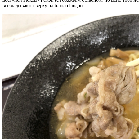
выкладывают сверху на блюдо Гюдон.