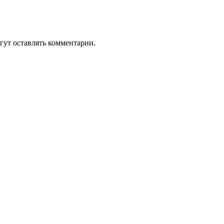
гут оставлять комментарии.