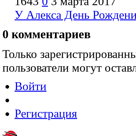
1643
0
3 марта 2017
У Алекса День Рождени
0
комментариев
Только зарегистрированны
пользователи могут остав
Войти
Регистрация