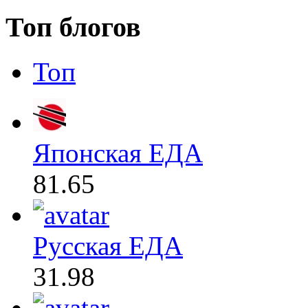
Топ блогов
Топ
Японская ЕДА
81.65
Русская ЕДА
31.98