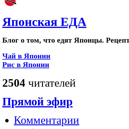
Японская ЕДА
Блог о том, что едят Японцы. Рецеп
Чай в Японии
Рис в Японии
2504
читателей
Прямой эфир
Комментарии