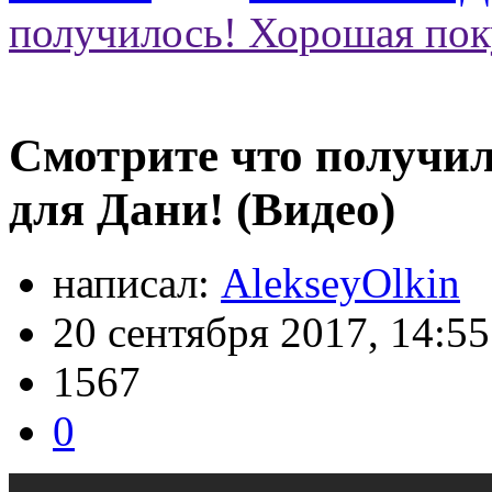
получилось! Хорошая пок
Смотрите что получи
для Дани! (Видео)
написал:
AlekseyOlkin
20 сентября 2017, 14:55
1567
0