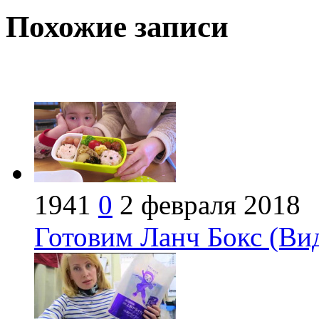
Похожие записи
1941
0
2 февраля 2018
Готовим Ланч Бокс (Ви