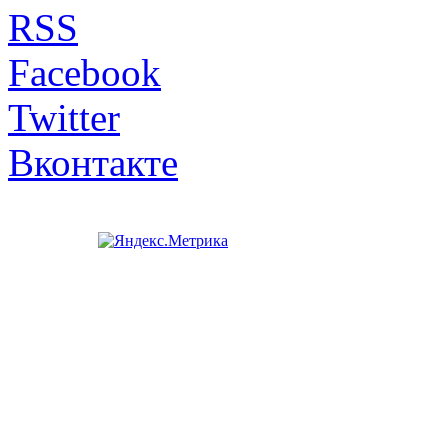
RSS
Facebook
Twitter
Вконтакте