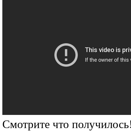
Смотрите что получилось