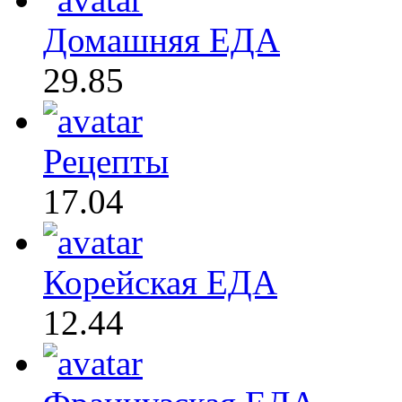
Домашняя ЕДА
29.85
Рецепты
17.04
Корейская ЕДА
12.44