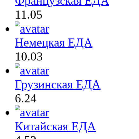
Французская ЕДА
11.05
Немецкая ЕДА
10.03
Грузинская ЕДА
6.24
Китайская ЕДА