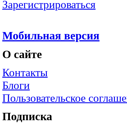
Зарегистрироваться
Мобильная версия
О сайте
Контакты
Блоги
Пользовательское соглаш
Подписка