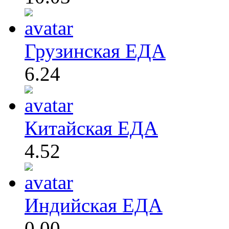
Грузинская ЕДА
6.24
Китайская ЕДА
4.52
Индийская ЕДА
0.00