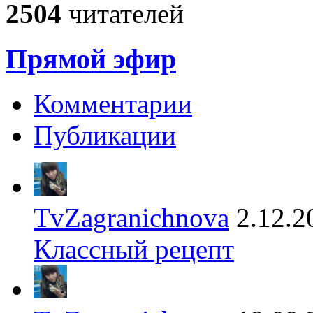
2504
читателей
Прямой эфир
Комментарии
Публикации
TvZagranichnova
2.12.2
Классный рецепт