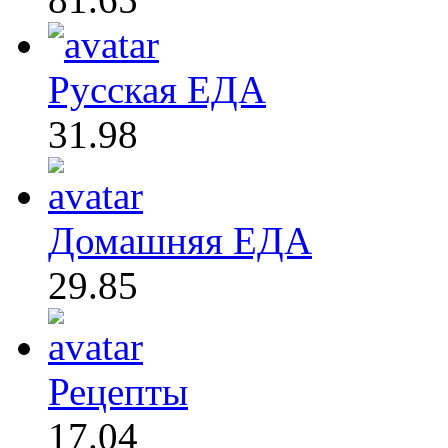
Русская ЕДА
31.98
Домашняя ЕДА
29.85
Рецепты
17.04