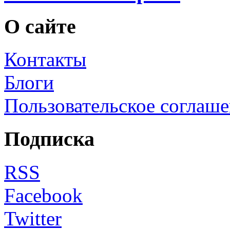
О сайте
Контакты
Блоги
Пользовательское соглаш
Подписка
RSS
Facebook
Twitter