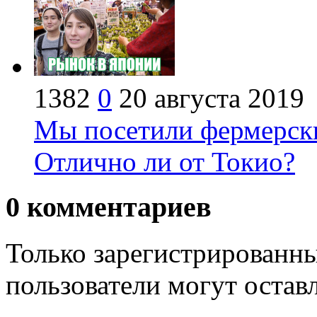
1382
0
20 августа 2019
Мы посетили фермерски
Отлично ли от Токио?
0
комментариев
Только зарегистрированны
пользователи могут остав