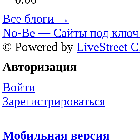
Все блоги →
No-Be — Сайты под ключ 
© Powered by
LiveStreet 
Авторизация
Войти
Зарегистрироваться
Мобильная версия