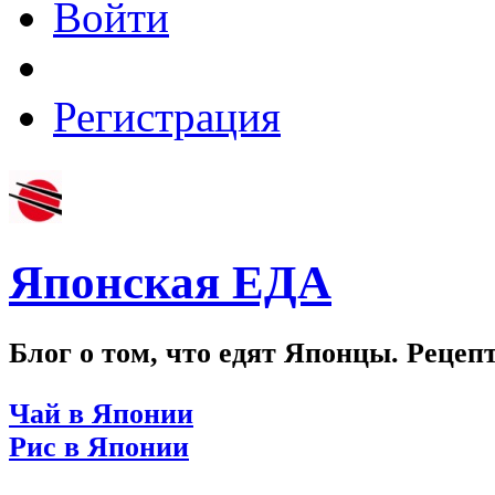
Войти
Регистрация
Японская ЕДА
Блог о том, что едят Японцы. Рецеп
Чай в Японии
Рис в Японии