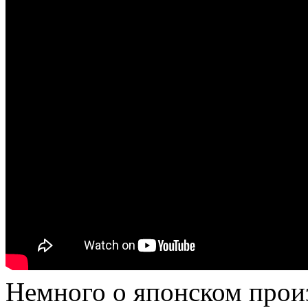
Немного о японском про