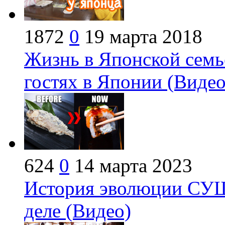
1872
0
19 марта 2018
Жизнь в Японской сем
гостях в Японии (Видео
624
0
14 марта 2023
История эволюции СУШ
деле (Видео)