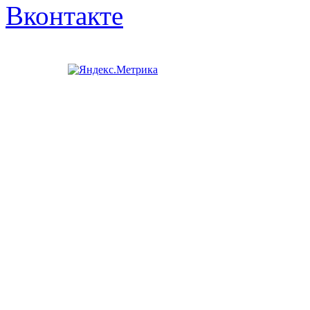
Вконтакте