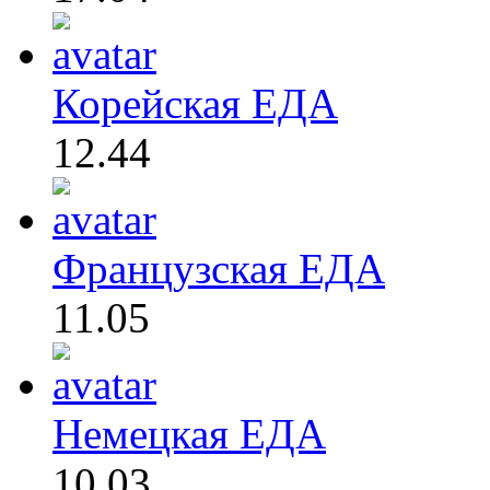
Корейская ЕДА
12.44
Французская ЕДА
11.05
Немецкая ЕДА
10.03