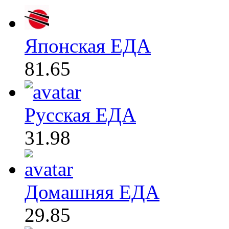
Японская ЕДА
81.65
Русская ЕДА
31.98
Домашняя ЕДА
29.85