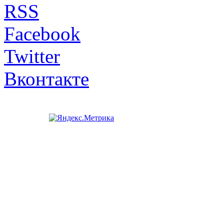
RSS
Facebook
Twitter
Вконтакте