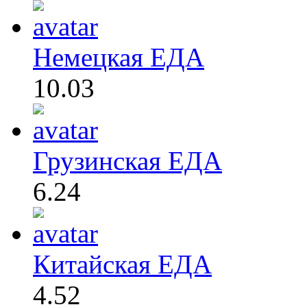
Немецкая ЕДА
10.03
Грузинская ЕДА
6.24
Китайская ЕДА
4.52