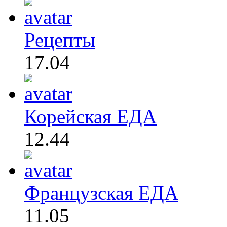
Рецепты
17.04
Корейская ЕДА
12.44
Французская ЕДА
11.05