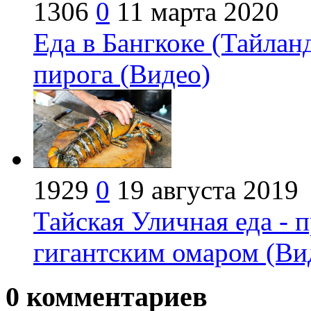
1306
0
11 марта 2020
Еда в Бангкоке (Тайлан
пирога (Видео)
1929
0
19 августа 2019
Тайская Уличная еда - 
гигантским омаром (Ви
0
комментариев