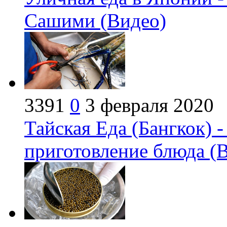
Сашими (Видео)
3391
0
3 февраля 2020
Тайская Еда (Бангкок) -
приготовление блюда (