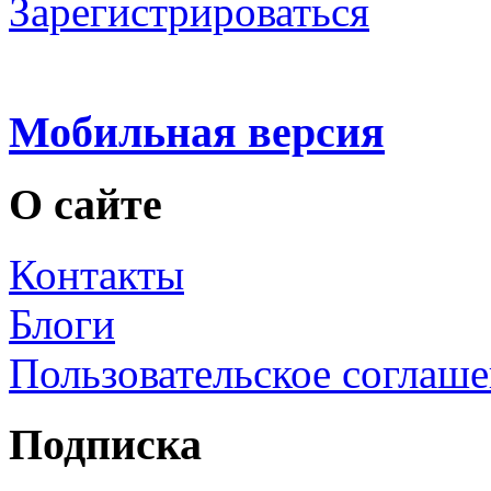
Зарегистрироваться
Мобильная версия
О сайте
Контакты
Блоги
Пользовательское соглаш
Подписка