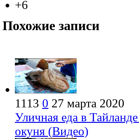
+6
Похожие записи
1113
0
27 марта 2020
Уличная еда в Тайланде
окуня (Видео)