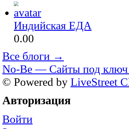
Индийская ЕДА
0.00
Все блоги →
No-Be — Сайты под ключ 
© Powered by
LiveStreet 
Авторизация
Войти