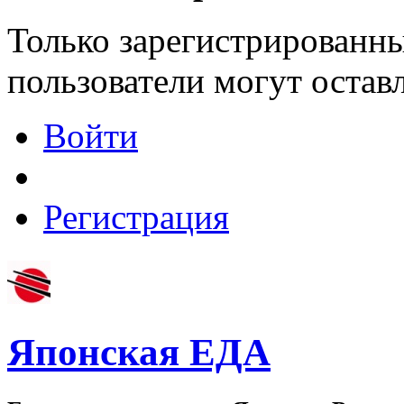
Только зарегистрированны
пользователи могут остав
Войти
Регистрация
Японская ЕДА