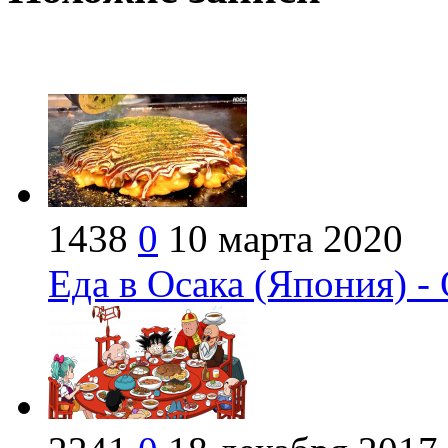
1438
0
10 марта 2020
Еда в Осака (Япония) -