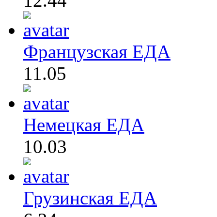
12.44
Французская ЕДА
11.05
Немецкая ЕДА
10.03
Грузинская ЕДА