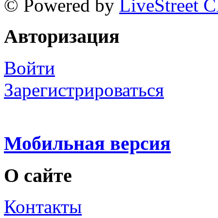
© Powered by
LiveStreet 
Авторизация
Войти
Зарегистрироваться
Мобильная версия
О сайте
Контакты