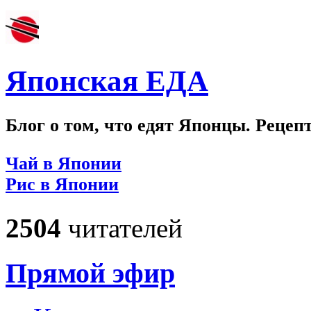
Японская ЕДА
Блог о том, что едят Японцы. Рецеп
Чай в Японии
Рис в Японии
2504
читателей
Прямой эфир