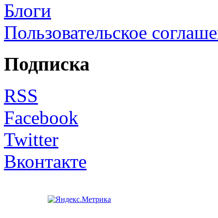
Блоги
Пользовательское соглаш
Подписка
RSS
Facebook
Twitter
Вконтакте