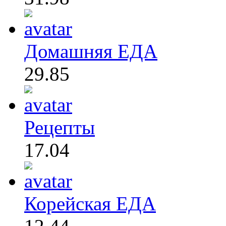
Домашняя ЕДА
29.85
Рецепты
17.04
Корейская ЕДА