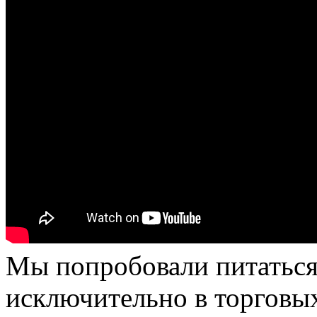
Мы попробовали питаться
исключительно в торговых