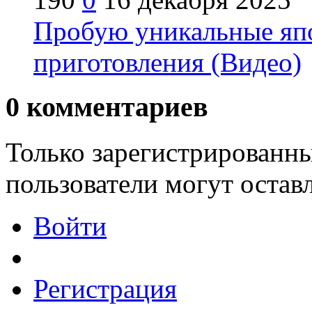
Пробую уникальные яп
приготовления (Видео)
0
комментариев
Только зарегистрированны
пользователи могут остав
Войти
Регистрация