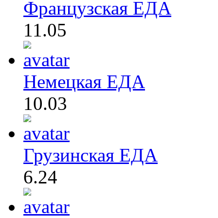
Французская ЕДА
11.05
Немецкая ЕДА
10.03
Грузинская ЕДА
6.24