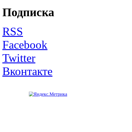
Подписка
RSS
Facebook
Twitter
Вконтакте