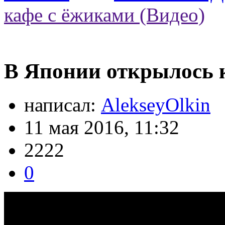
кафе с ёжиками (Видео)
В Японии открылось к
написал:
AlekseyOlkin
11 мая 2016, 11:32
2222
0