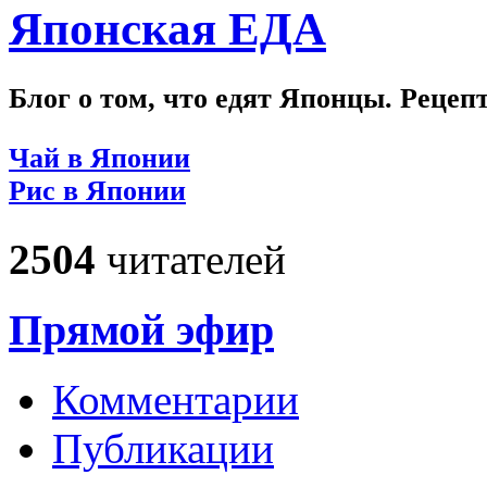
Японская ЕДА
Блог о том, что едят Японцы. Рецеп
Чай в Японии
Рис в Японии
2504
читателей
Прямой эфир
Комментарии
Публикации