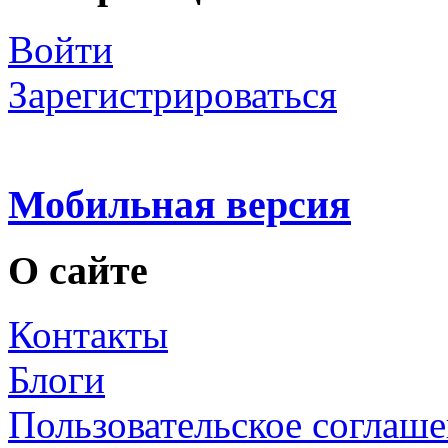
Войти
Зарегистрироваться
Мобильная версия
О сайте
Контакты
Блоги
Пользовательское соглаш