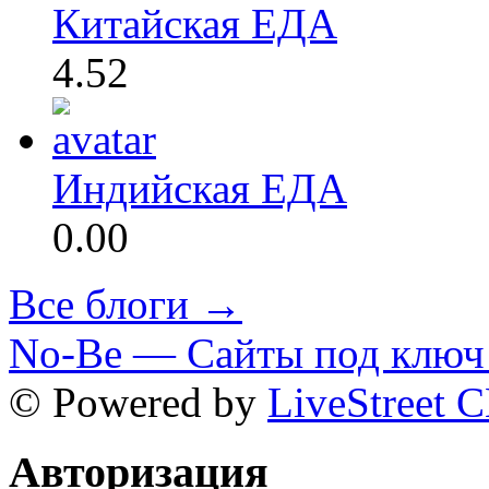
Китайская ЕДА
4.52
Индийская ЕДА
0.00
Все блоги →
No-Be — Сайты под ключ 
© Powered by
LiveStreet 
Авторизация