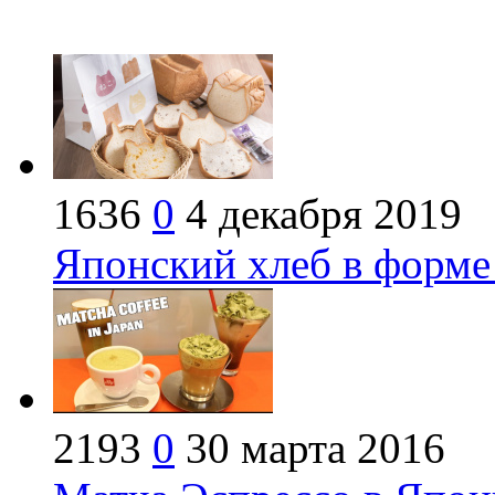
1636
0
4 декабря 2019
Японский хлеб в форме
2193
0
30 марта 2016