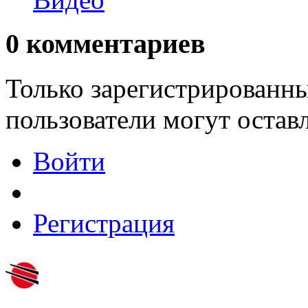
0
комментариев
Только зарегистрированны
пользователи могут остав
Войти
Регистрация