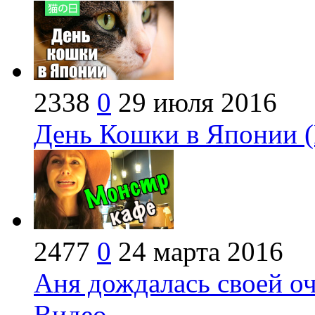
2338
0
29 июля 2016
День Кошки в Японии 
2477
0
24 марта 2016
Аня дождалась своей оч
Видео