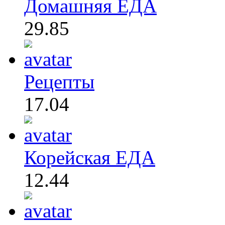
Домашняя ЕДА
29.85
Рецепты
17.04
Корейская ЕДА
12.44