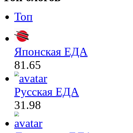
Топ
Японская ЕДА
81.65
Русская ЕДА
31.98