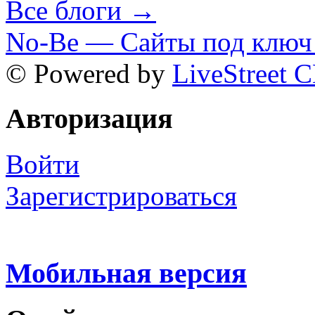
Все блоги →
No-Be — Сайты под ключ 
© Powered by
LiveStreet 
Авторизация
Войти
Зарегистрироваться
Мобильная версия