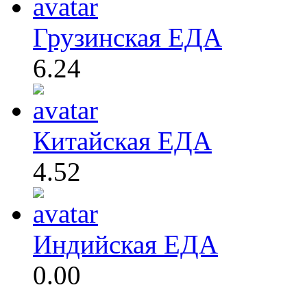
Грузинская ЕДА
6.24
Китайская ЕДА
4.52
Индийская ЕДА
0.00