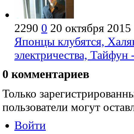
2290
0
20 октября 2015
Японцы клубятся, Халя
электричества, Тайфун 
0
комментариев
Только зарегистрированны
пользователи могут остав
Войти