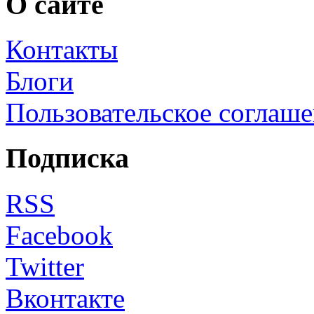
О сайте
Контакты
Блоги
Пользовательское соглаш
Подписка
RSS
Facebook
Twitter
Вконтакте