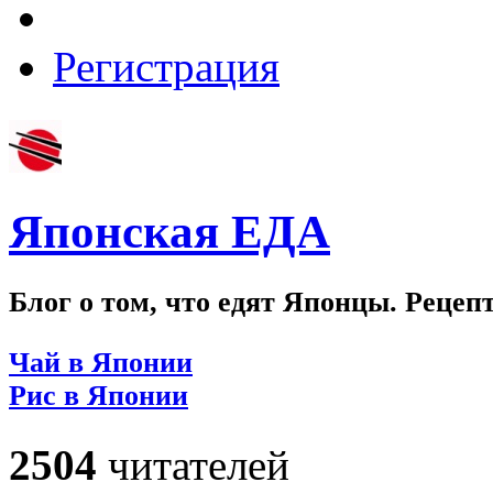
Регистрация
Японская ЕДА
Блог о том, что едят Японцы. Рецеп
Чай в Японии
Рис в Японии
2504
читателей