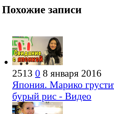
Похожие записи
2513
0
8 января 2016
Япония. Марико грустит
бурый рис - Видео