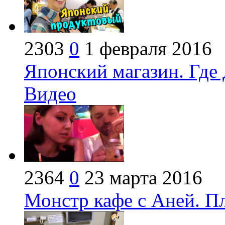
2303
0
1 февраля 2016
Японский магазин. Где 
Видео
2364
0
23 марта 2016
Монстр кафе с Аней. П