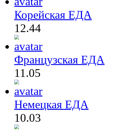
Корейская ЕДА
12.44
Французская ЕДА
11.05
Немецкая ЕДА
10.03