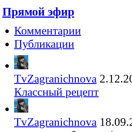
Прямой эфир
Комментарии
Публикации
TvZagranichnova
2.12.2
Классный рецепт
TvZagranichnova
18.09.