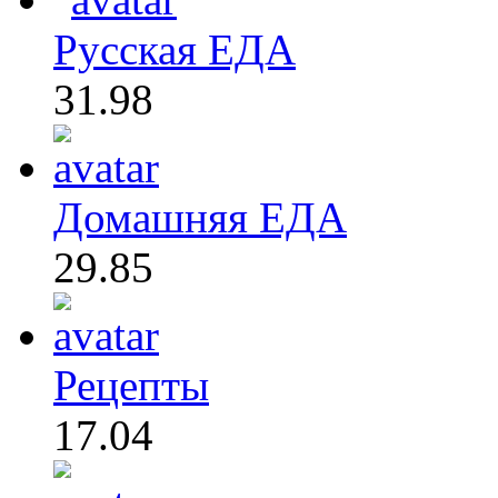
Русская ЕДА
31.98
Домашняя ЕДА
29.85
Рецепты
17.04