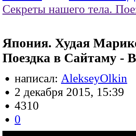
Секреты нашего тела. Пое
Япония. Худая Марико
Поездка в Сайтаму - 
написал:
AlekseyOlkin
2 декабря 2015, 15:39
4310
0