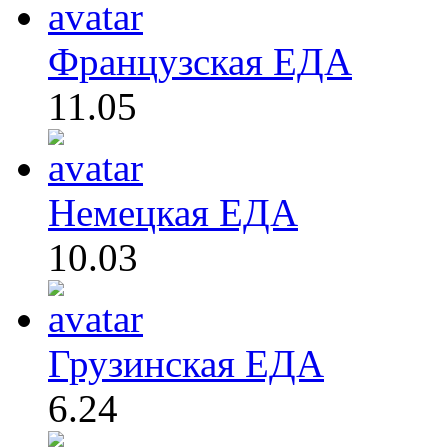
Французская ЕДА
11.05
Немецкая ЕДА
10.03
Грузинская ЕДА
6.24