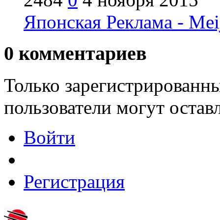
Японская Реклама - Mei
0
комментариев
Только зарегистрированны
пользователи могут остав
Войти
Регистрация