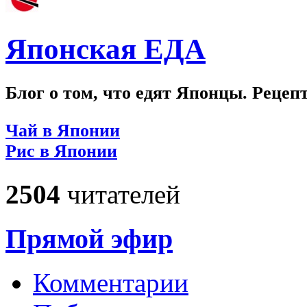
Японская ЕДА
Блог о том, что едят Японцы. Рецеп
Чай в Японии
Рис в Японии
2504
читателей
Прямой эфир
Комментарии