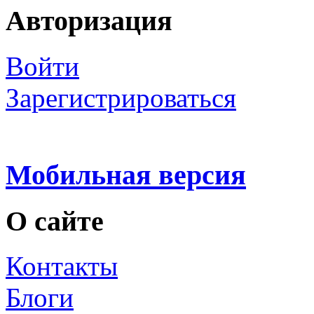
Авторизация
Войти
Зарегистрироваться
Мобильная версия
О сайте
Контакты
Блоги