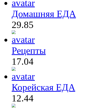
Домашняя ЕДА
29.85
Рецепты
17.04
Корейская ЕДА
12.44