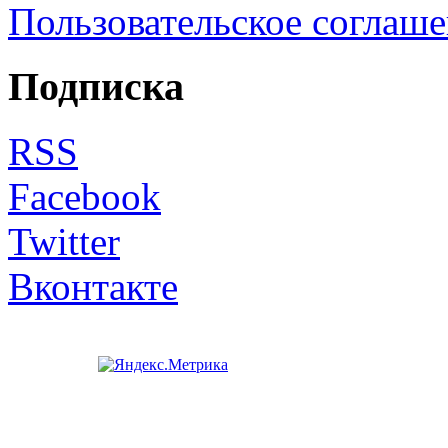
Пользовательское соглаш
Подписка
RSS
Facebook
Twitter
Вконтакте