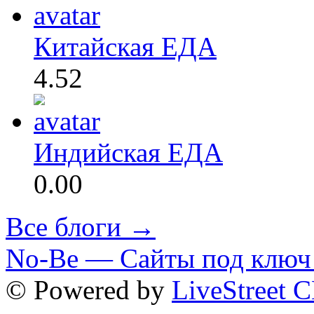
Китайская ЕДА
4.52
Индийская ЕДА
0.00
Все блоги →
No-Be — Сайты под ключ 
© Powered by
LiveStreet 