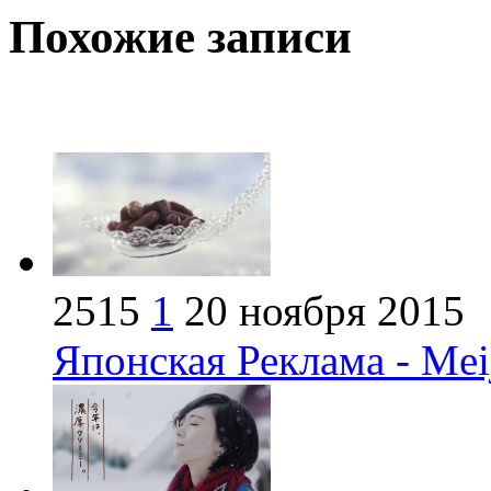
Похожие записи
2515
1
20 ноября 2015
Японская Реклама - Mei