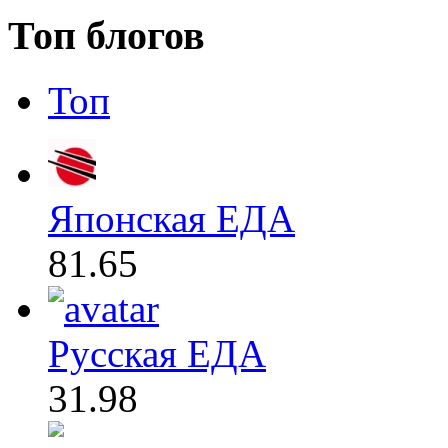
Топ блогов
Топ
Японская ЕДА
81.65
Русская ЕДА
31.98