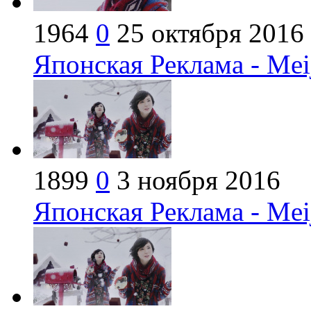
1964
0
25 октября 2016
Японская Реклама - Meij
1899
0
3 ноября 2016
Японская Реклама - Meij