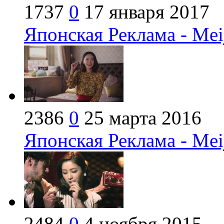
1737
0
17 января 2017
Японская Реклама - Meij
2386
0
25 марта 2016
Японская Реклама - Mei
2484
0
4 ноября 2015