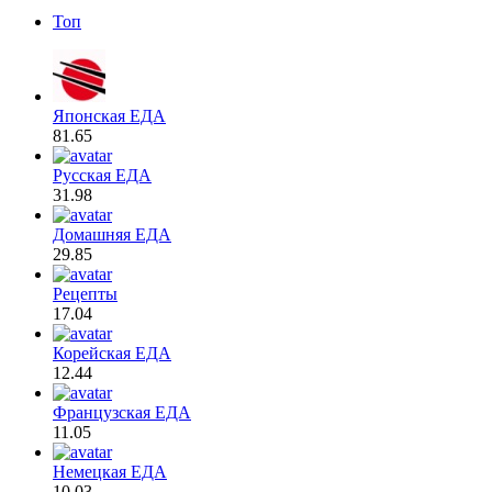
Топ
Японская ЕДА
81.65
Русская ЕДА
31.98
Домашняя ЕДА
29.85
Рецепты
17.04
Корейская ЕДА
12.44
Французская ЕДА
11.05
Немецкая ЕДА
10.03