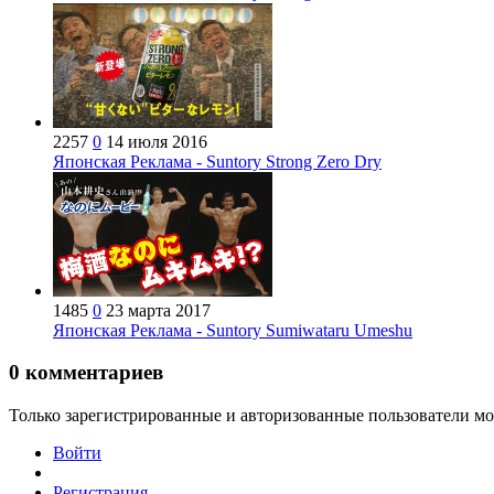
2257
0
14 июля 2016
Японская Реклама - Suntory Strong Zero Dry
1485
0
23 марта 2017
Японская Реклама - Suntory Sumiwataru Umeshu
0
комментариев
Только зарегистрированные и авторизованные пользователи мо
Войти
Регистрация