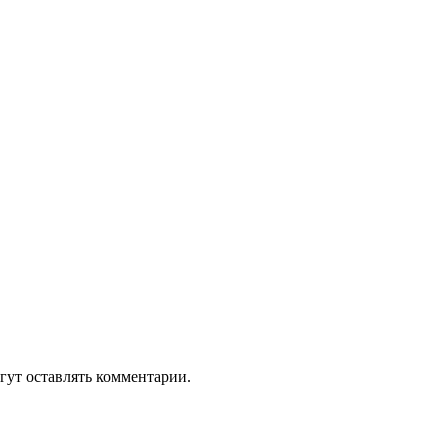
гут оставлять комментарии.