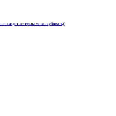
ень выходит которым можно убивать))