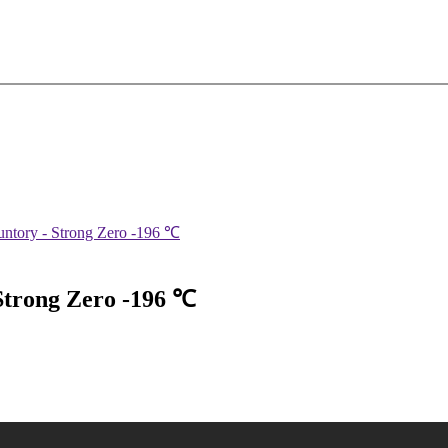
ntory - Strong Zero -196 ℃
trong Zero -196 ℃