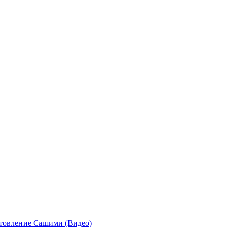
отовление Сашими (Видео)