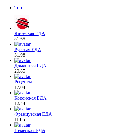
Топ
Японская ЕДА
81.65
Русская ЕДА
31.98
Домашняя ЕДА
29.85
Рецепты
17.04
Корейская ЕДА
12.44
Французская ЕДА
11.05
Немецкая ЕДА