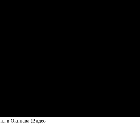
ты в Окинава (Видео