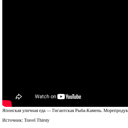
Японская уличная еда — Гигантская Рыба-Камень. Морепродук
Источник:
Travel Thirsty