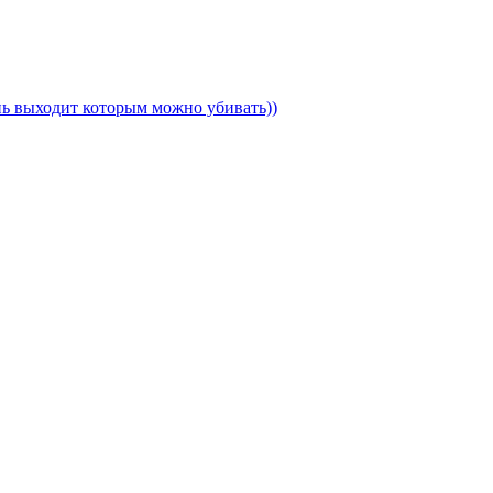
ень выходит которым можно убивать))