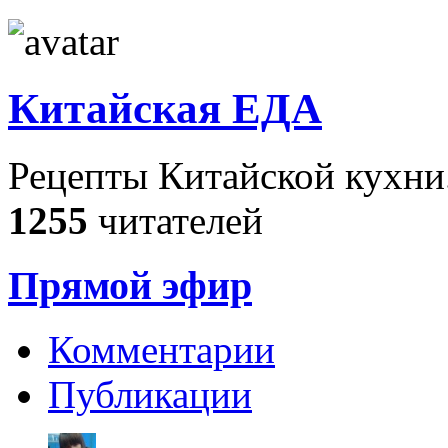
Китайская ЕДА
Рецепты Китайской кухни
1255
читателей
Прямой эфир
Комментарии
Публикации