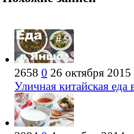
2658
0
26 октября 2015
Уличная китайская еда 