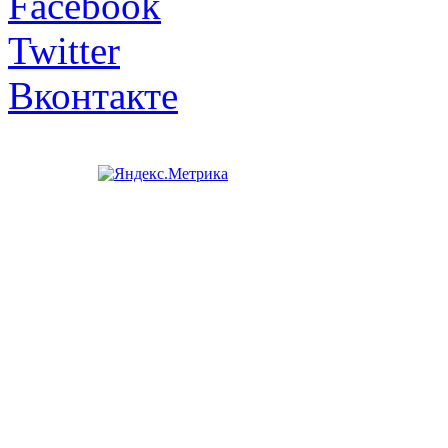
Facebook
Twitter
Вконтакте