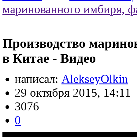
маринованного имбиря, фа
Производство марино
в Китае - Видео
написал:
AlekseyOlkin
29 октября 2015, 14:11
3076
0