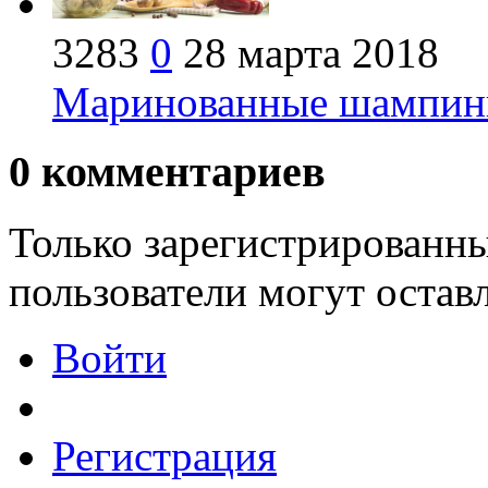
3283
0
28 марта 2018
Маринованные шампинь
0
комментариев
Только зарегистрированны
пользователи могут остав
Войти
Регистрация