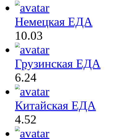
Немецкая ЕДА
10.03
Грузинская ЕДА
6.24
Китайская ЕДА
4.52