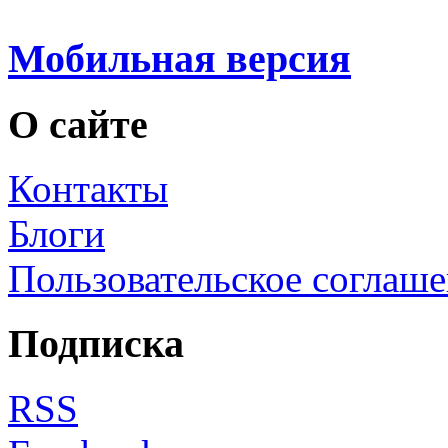
Мобильная версия
О сайте
Контакты
Блоги
Пользовательское соглаш
Подписка
RSS