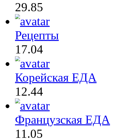
29.85
Рецепты
17.04
Корейская ЕДА
12.44
Французская ЕДА
11.05