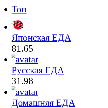
Топ
Японская ЕДА
81.65
Русская ЕДА
31.98
Домашняя ЕДА