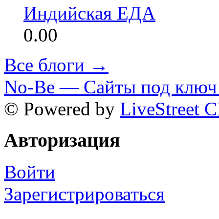
Индийская ЕДА
0.00
Все блоги →
No-Be — Сайты под ключ 
© Powered by
LiveStreet 
Авторизация
Войти
Зарегистрироваться