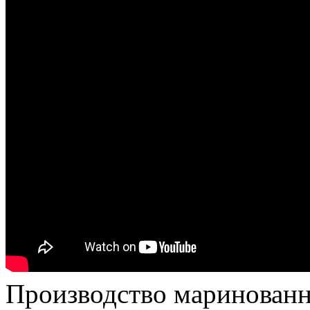
Производство маринованн