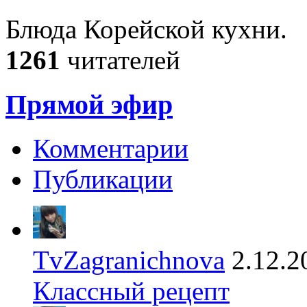
Блюда Корейской кухни.
1261
читателей
Прямой эфир
Комментарии
Публикации
TvZagranichnova
2.12.2
Классный рецепт