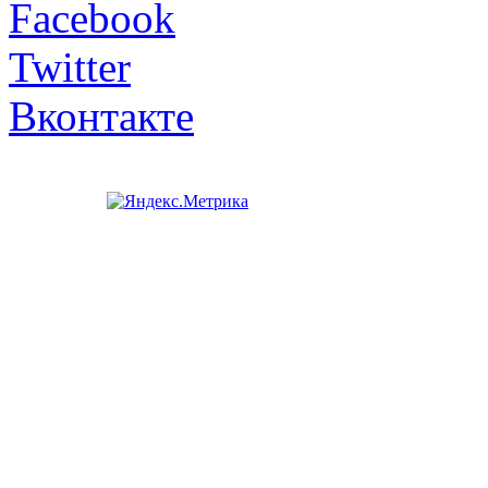
Facebook
Twitter
Вконтакте