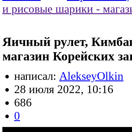
и рисовые шарики - магаз
Яичный рулет, Кимба
магазин Корейских за
написал:
AlekseyOlkin
28 июля 2022, 10:16
686
0