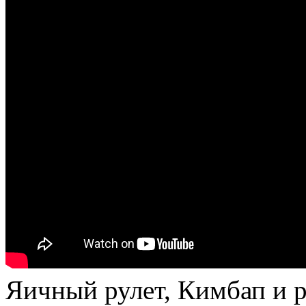
Яичный рулет, Кимбап и 