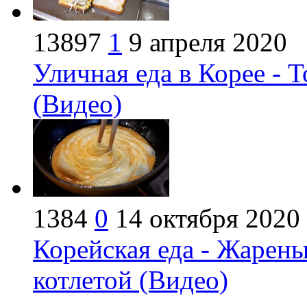
13897
1
9 апреля 2020
Уличная еда в Корее - 
(Видео)
1384
0
14 октября 2020
Корейская еда - Жарены
котлетой (Видео)