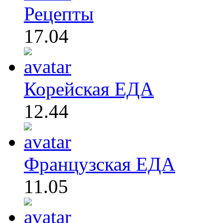
Рецепты
17.04
Корейская ЕДА
12.44
Французская ЕДА
11.05