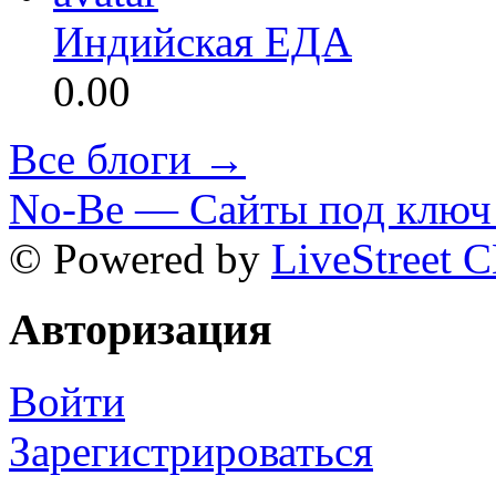
Индийская ЕДА
0.00
Все блоги →
No-Be — Сайты под ключ 
© Powered by
LiveStreet 
Авторизация
Войти
Зарегистрироваться