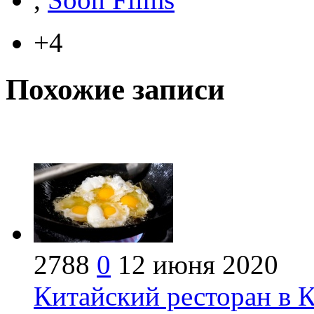
+4
Похожие записи
2788
0
12 июня 2020
Китайский ресторан в 