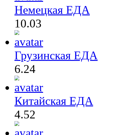
Немецкая ЕДА
10.03
Грузинская ЕДА
6.24
Китайская ЕДА
4.52