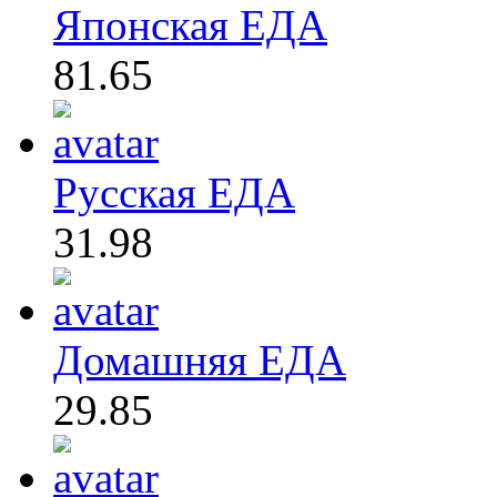
Японская ЕДА
81.65
Русская ЕДА
31.98
Домашняя ЕДА
29.85