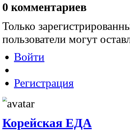
0
комментариев
Только зарегистрированны
пользователи могут остав
Войти
Регистрация
Корейская ЕДА