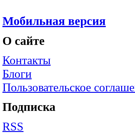
Мобильная версия
О сайте
Контакты
Блоги
Пользовательское соглаш
Подписка
RSS