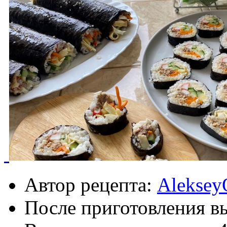
Автор рецепта:
Aleksey
После приготовления в