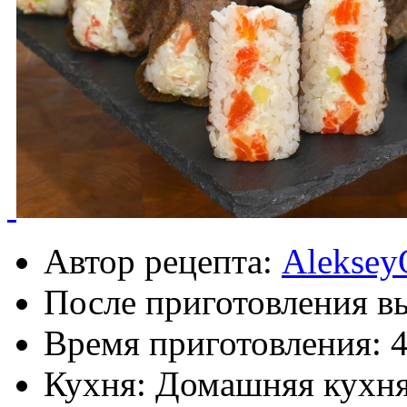
Автор рецепта:
Aleksey
После приготовления в
Время приготовления:
Кухня: Домашняя кухн