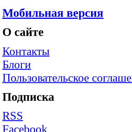
Мобильная версия
О сайте
Контакты
Блоги
Пользовательское соглаш
Подписка
RSS
Facebook