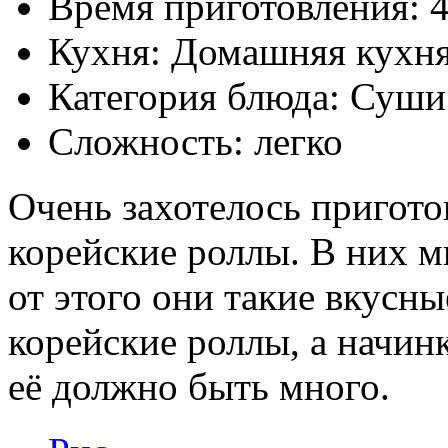
Время приготовления:
Кухня: Домашняя кухн
Категория блюда: Суши
Сложность: легко
Очень захотелось приго
корейские роллы. В них м
от этого они такие вкусн
корейские роллы, а начин
её должно быть много.