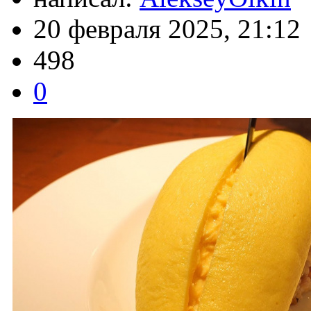
20 февраля 2025, 21:12
498
0