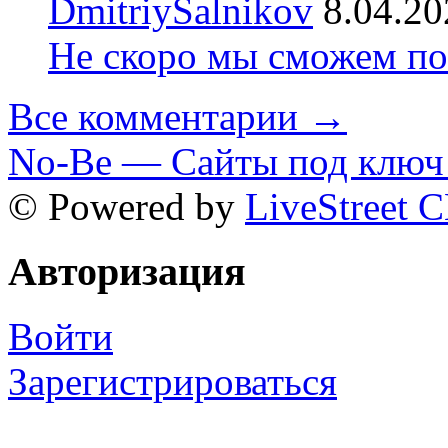
DmitriySalnikov
8.04.20
Не скоро мы сможем по
Все комментарии →
No-Be — Сайты под ключ 
© Powered by
LiveStreet 
Авторизация
Войти
Зарегистрироваться