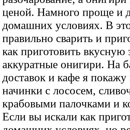
ценой. Намного проще и 
домашних условиях. В это
правильно сварить и приг
как приготовить вкусную 
аккуратные онигири. На б
доставок и кафе я покажу
начинки с лососем, сливо
крабовыми палочками и к
Если вы искали как приго
домашних условиях, но р