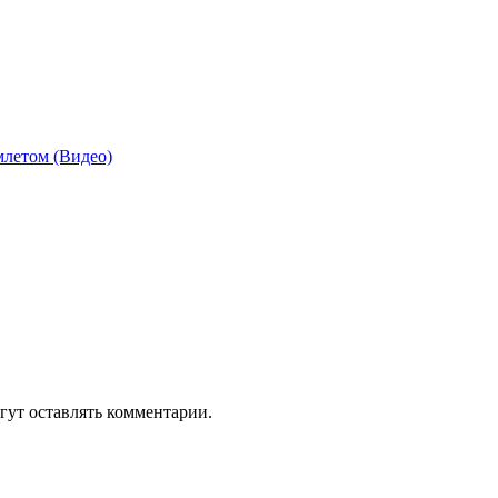
млетом (Видео)
гут оставлять комментарии.