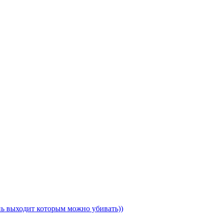
ень выходит которым можно убивать))