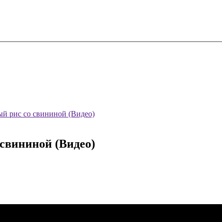
й рис со свининой (Видео)
свининой (Видео)