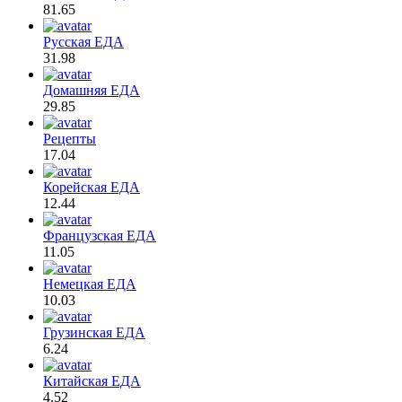
81.65
Русская ЕДА
31.98
Домашняя ЕДА
29.85
Рецепты
17.04
Корейская ЕДА
12.44
Французская ЕДА
11.05
Немецкая ЕДА
10.03
Грузинская ЕДА
6.24
Китайская ЕДА
4.52