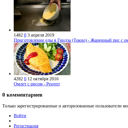
1482
0
3 апреля 2019
Приготовление еды в Гиндза (Токио) - Жаренный рис с о
4282
0
12 октября 2016
Омлет с рисом - Рецепт
0
комментариев
Только зарегистрированные и авторизованные пользователи мо
Войти
Регистрация