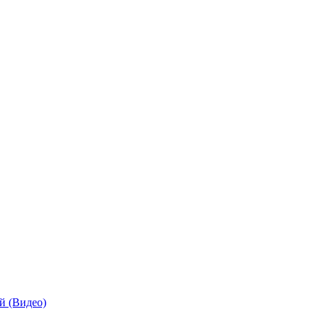
й (Видео)