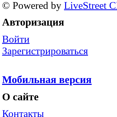
© Powered by
LiveStreet 
Авторизация
Войти
Зарегистрироваться
Мобильная версия
О сайте
Контакты