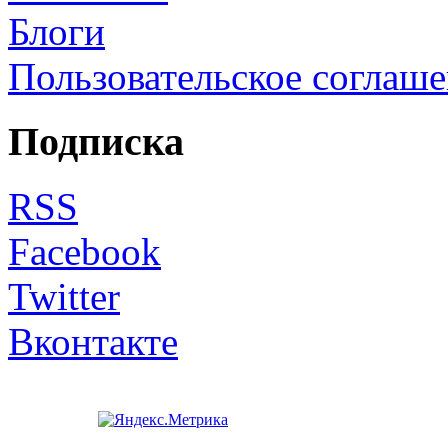
Блоги
Пользовательское соглаш
Подписка
RSS
Facebook
Twitter
Вконтакте