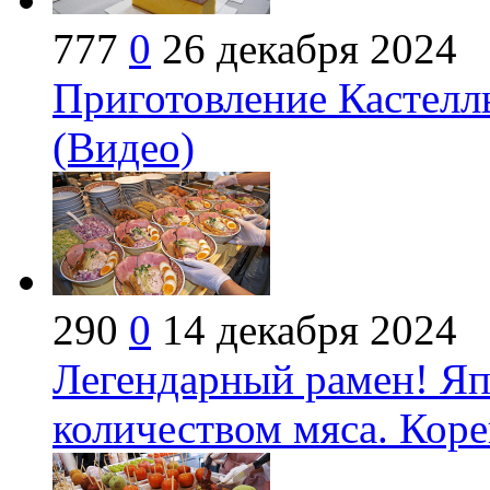
777
0
26 декабря 2024
Приготовление Кастеллы
(Видео)
290
0
14 декабря 2024
Легендарный рамен! Яп
количеством мяса. Коре