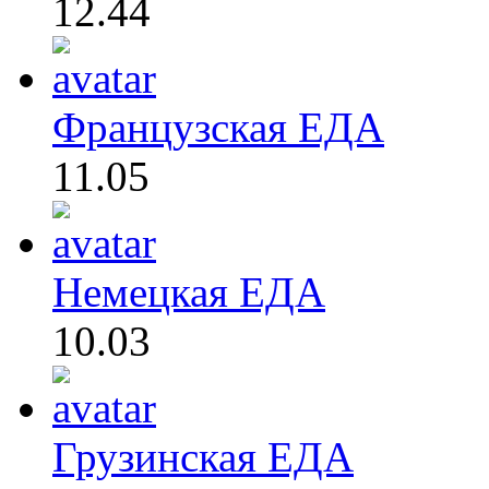
12.44
Французская ЕДА
11.05
Немецкая ЕДА
10.03
Грузинская ЕДА