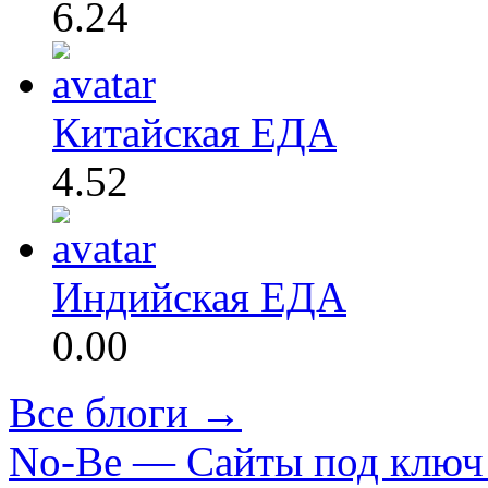
6.24
Китайская ЕДА
4.52
Индийская ЕДА
0.00
Все блоги →
No-Be — Сайты под ключ 