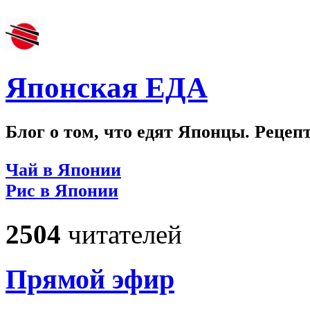
Японская ЕДА
Блог о том, что едят Японцы. Рецеп
Чай в Японии
Рис в Японии
2504
читателей
Прямой эфир