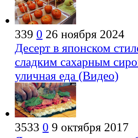
339
0
26 ноября 2024
Десерт в японском стил
сладким сахарным сиро
уличная еда (Видео)
3533
0
9 октября 2017