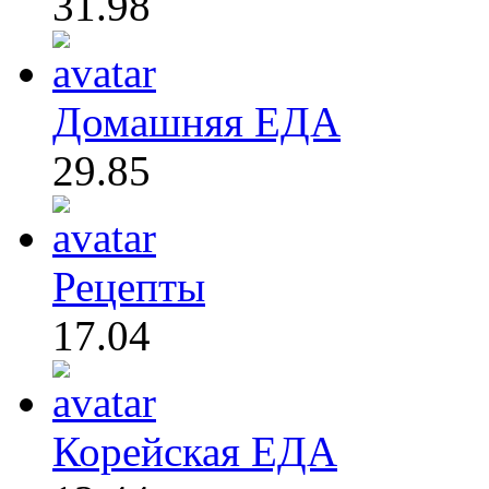
31.98
Домашняя ЕДА
29.85
Рецепты
17.04
Корейская ЕДА