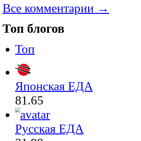
Все комментарии →
Топ блогов
Топ
Японская ЕДА
81.65
Русская ЕДА