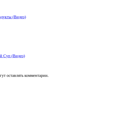
одукты (Видео)
й Суп (Видео)
гут оставлять комментарии.