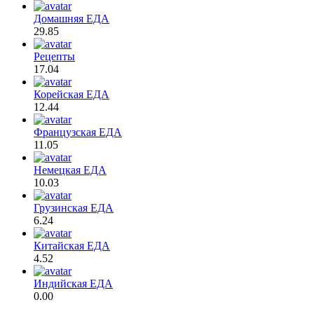
Домашняя ЕДА
29.85
Рецепты
17.04
Корейская ЕДА
12.44
Французская ЕДА
11.05
Немецкая ЕДА
10.03
Грузинская ЕДА
6.24
Китайская ЕДА
4.52
Индийская ЕДА
0.00