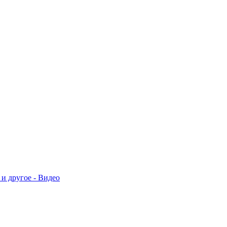
 и другое - Видео