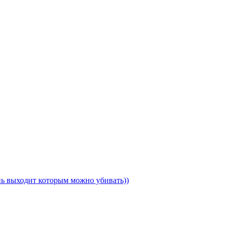
ень выходит которым можно убивать))