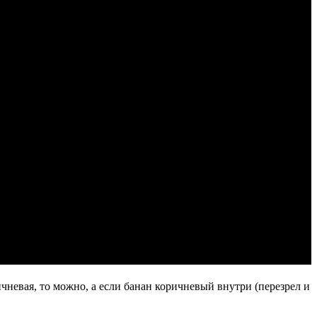
ичневая, то можно, а если банан коричневый внутри (перезрел и