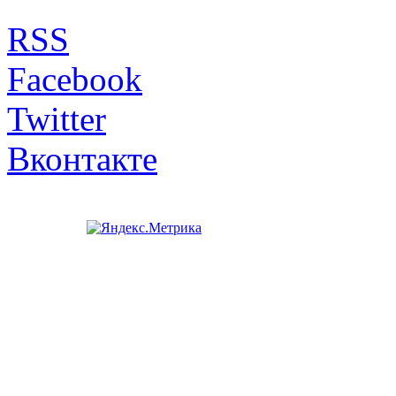
RSS
Facebook
Twitter
Вконтакте