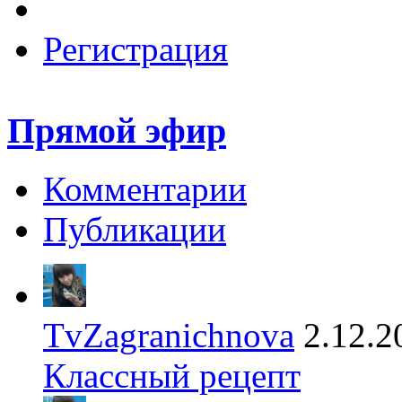
Регистрация
Прямой эфир
Комментарии
Публикации
TvZagranichnova
2.12.2
Классный рецепт