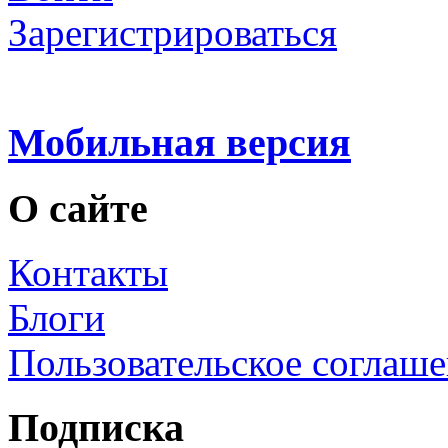
Зарегистрироваться
Мобильная версия
О сайте
Контакты
Блоги
Пользовательское соглаш
Подписка