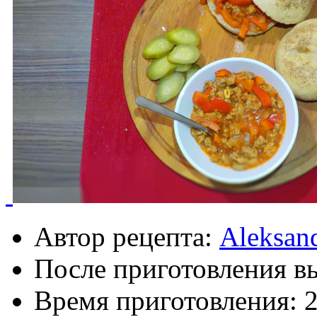
Автор рецепта:
Aleksan
После приготовления в
Время приготовления: