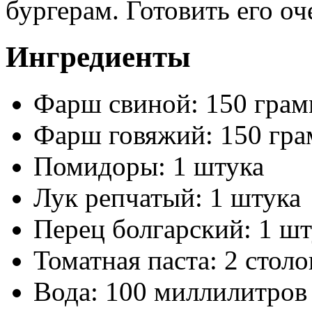
бургерам. Готовить его оч
Ингредиенты
Фарш свиной: 150 гра
Фарш говяжий: 150 гр
Помидоры: 1 штука
Лук репчатый: 1 штука
Перец болгарский: 1 шт
Томатная паста: 2 стол
Вода: 100 миллилитров