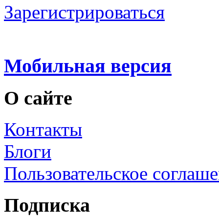
Зарегистрироваться
Мобильная версия
О сайте
Контакты
Блоги
Пользовательское соглаш
Подписка