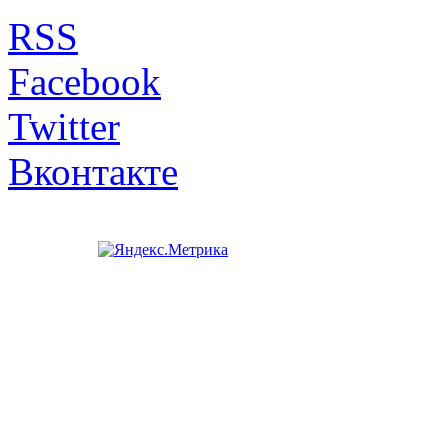
RSS
Facebook
Twitter
Вконтакте