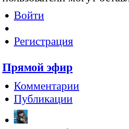
Войти
Регистрация
Прямой эфир
Комментарии
Публикации