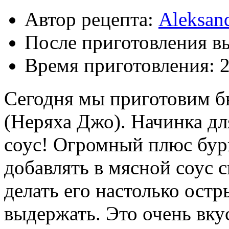
Автор рецепта:
Aleksan
После приготовления в
Время приготовления:
Сегодня мы приготовим б
(Неряха Джо). Начинка дл
соус! Огромный плюс бург
добавлять в мясной соус
делать его настолько ост
выдержать. Это очень вку