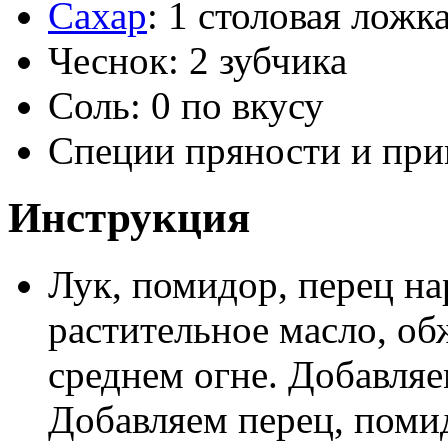
Сахар
: 1 столовая ложк
Чеснок: 2 зубчика
Соль: 0 по вкусу
Специи пряности и при
Инструкция
Лук, помидор, перец на
растительное масло, о
среднем огне. Добавляе
Добавляем перец, поми