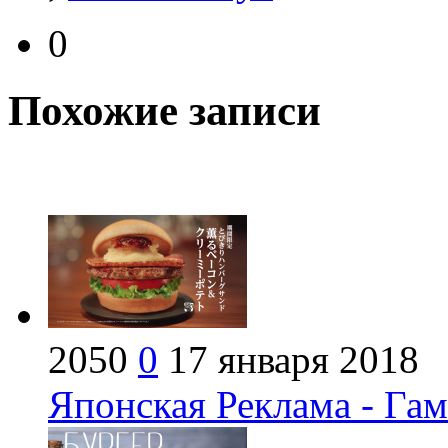
0
Похожие записи
2050
0
17 января 2018
Японская Реклама - Гам