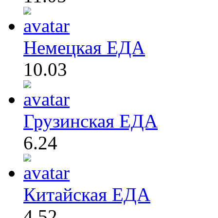
Немецкая ЕДА
10.03
Грузинская ЕДА
6.24
Китайская ЕДА
4.52