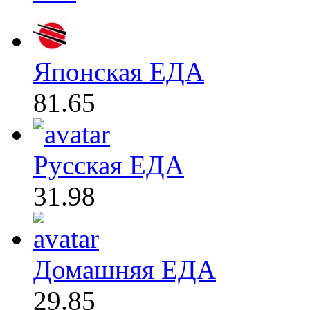
Японская ЕДА
81.65
Русская ЕДА
31.98
Домашняя ЕДА
29.85