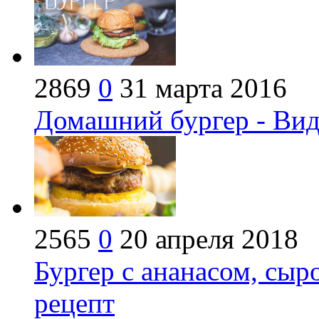
2869
0
31 марта 2016
Домашний бургер - Вид
2565
0
20 апреля 2018
Бургер с ананасом, сыр
рецепт