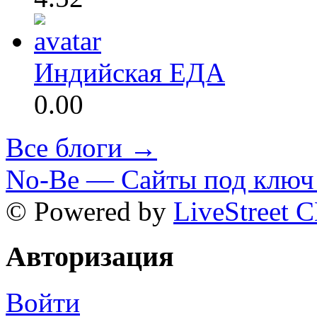
Индийская ЕДА
0.00
Все блоги →
No-Be — Сайты под ключ 
© Powered by
LiveStreet 
Авторизация
Войти