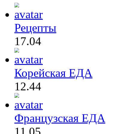
Рецепты
17.04
Корейская ЕДА
12.44
Французская ЕДА
11.05