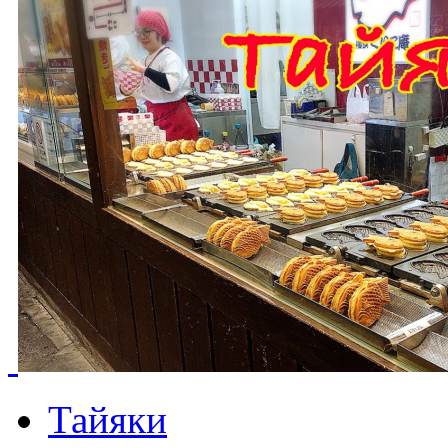
Тайяки