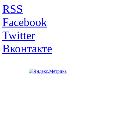
RSS
Facebook
Twitter
Вконтакте