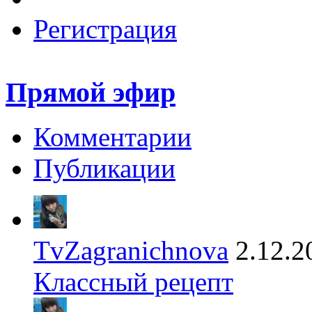
Регистрация
Прямой эфир
Комментарии
Публикации
TvZagranichnova
2.12.2
Классный рецепт