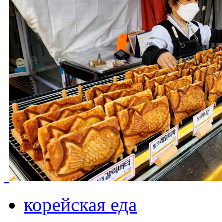
корейская еда