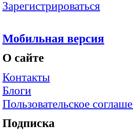
Зарегистрироваться
Мобильная версия
О сайте
Контакты
Блоги
Пользовательское соглаш
Подписка