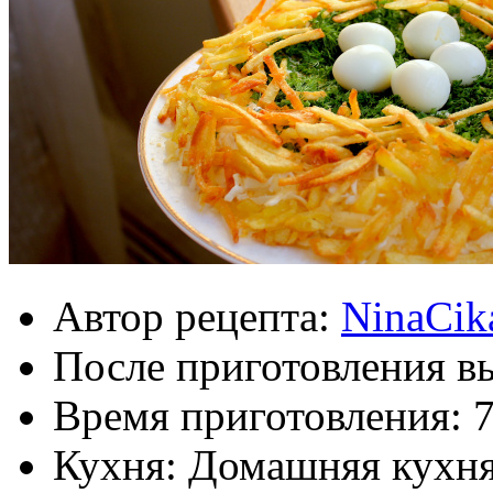
Автор рецепта:
NinaCik
После приготовления в
Время приготовления:
7
Кухня: Домашняя кухн