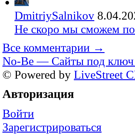
DmitriySalnikov
8.04.20
Не скоро мы сможем по
Все комментарии →
No-Be — Сайты под ключ 
© Powered by
LiveStreet 
Авторизация
Войти
Зарегистрироваться