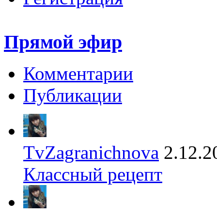
Прямой эфир
Комментарии
Публикации
TvZagranichnova
2.12.2
Классный рецепт