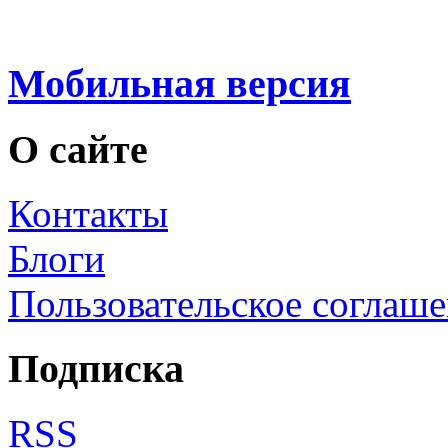
Мобильная версия
О сайте
Контакты
Блоги
Пользовательское соглаш
Подписка
RSS