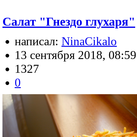
Салат "Гнездо глухаря"
написал:
NinaCikalo
13 сентября 2018, 08:59
1327
0