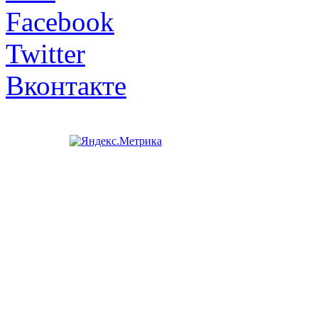
Facebook
Twitter
Вконтакте