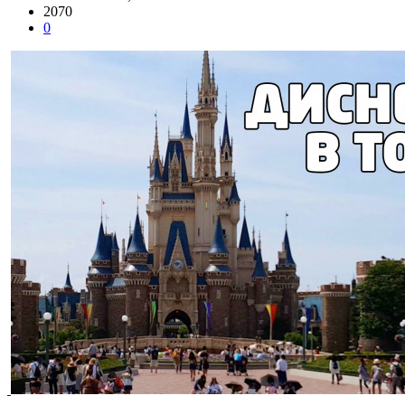
2070
0