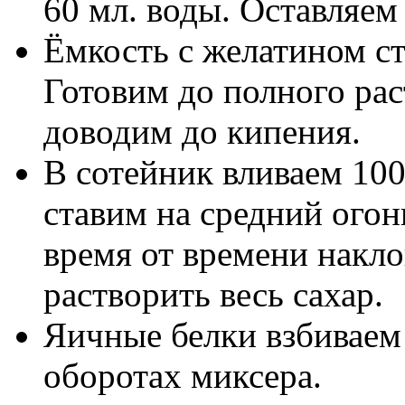
60 мл. воды. Оставляем
Ёмкость с желатином с
Готовим до полного рас
доводим до кипения.
В сотейник вливаем 100
ставим на средний огон
время от времени накло
растворить весь сахар.
Яичные белки взбиваем
оборотах миксера.