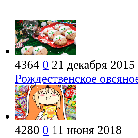
4364
0
21 декабря 2015
Рождественское овсяное
4280
0
11 июня 2018