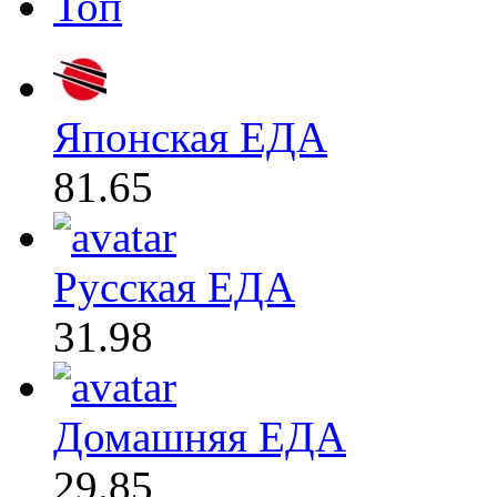
Топ
Японская ЕДА
81.65
Русская ЕДА
31.98
Домашняя ЕДА
29.85