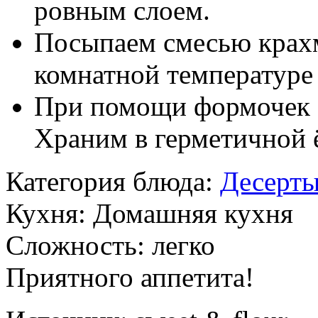
ровным слоем.
Посыпаем смесью крахм
комнатной температуре 
При помощи формочек 
Храним в герметичной 
Категория блюда:
Десерт
Кухня:
Домашняя кухня
Сложность:
легко
Приятного аппетита!