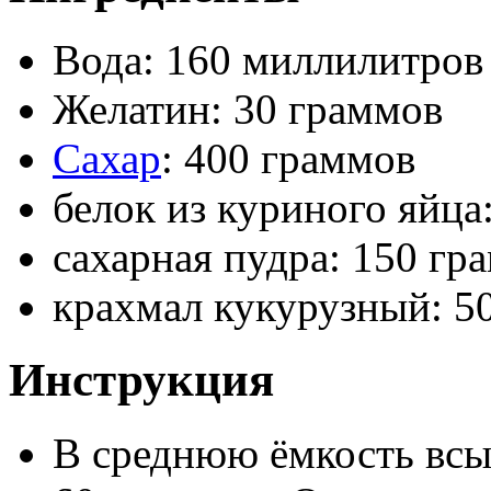
Вода: 160 миллилитров
Желатин: 30 граммов
Сахар
: 400 граммов
белок из куриного яйца
сахарная пудра: 150 гр
крахмал кукурузный: 5
Инструкция
В среднюю ёмкость всы