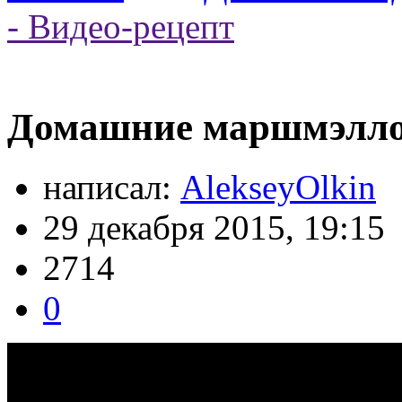
- Видео-рецепт
Домашние маршмэллоу
написал:
AlekseyOlkin
29 декабря 2015, 19:15
2714
0