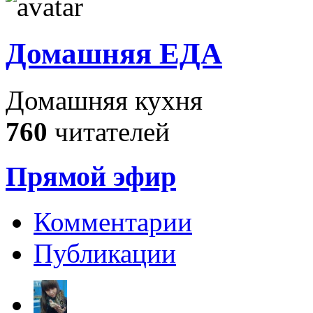
Домашняя ЕДА
Домашняя кухня
760
читателей
Прямой эфир
Комментарии
Публикации