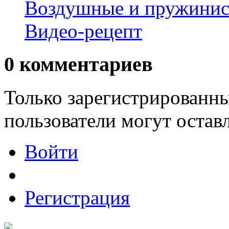
Воздушные и пружинис
Видео-рецепт
0
комментариев
Только зарегистрированны
пользователи могут остав
Войти
Регистрация