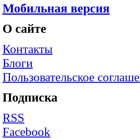
Мобильная версия
О сайте
Контакты
Блоги
Пользовательское соглаш
Подписка
RSS
Facebook