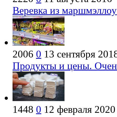
Веревка из маршмэллоу
2006
0
13 сентября 201
Продукты и цены. Очень
1448
0
12 февраля 2020