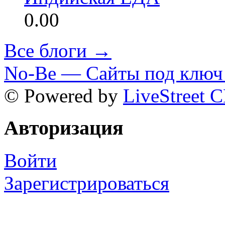
0.00
Все блоги →
No-Be — Сайты под ключ 
© Powered by
LiveStreet 
Авторизация
Войти
Зарегистрироваться