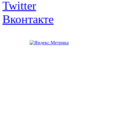
Twitter
Вконтакте