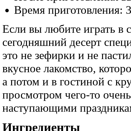
Время приготовления:
3
Если вы любите играть в с
сегодняшний десерт спец
это не зефирки и не пастил
вкусное лакомство, которо
а потом и в гостиной с кр
просмотром чего-то очень
наступающими праздника
Ингредиенты