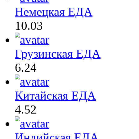
Немецкая ЕДА
10.03
Грузинская ЕДА
6.24
Китайская ЕДА
4.52
Индийская ЕДА