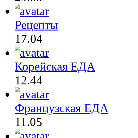
Рецепты
17.04
Корейская ЕДА
12.44
Французская ЕДА
11.05