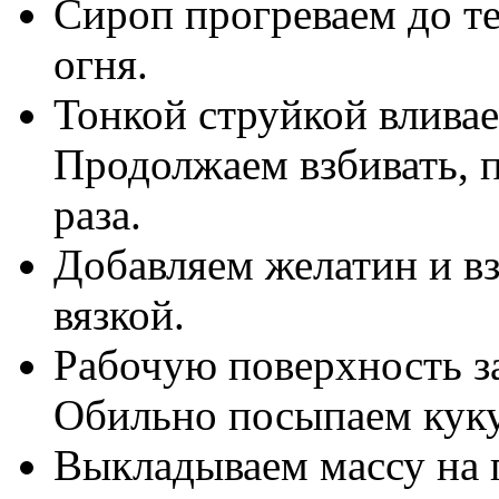
Сироп прогреваем до т
огня.
Тонкой струйкой вливае
Продолжаем взбивать, п
раза.
Добавляем желатин и вз
вязкой.
Рабочую поверхность з
Обильно посыпаем кук
Выкладываем массу на 