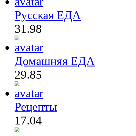
Русская ЕДА
31.98
Домашняя ЕДА
29.85
Рецепты
17.04