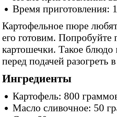
Время приготовления:
1
Картофельное пюре любят
его готовим. Попробуйте
картошечки. Такое блюдо 
перед подачей разогреть 
Ингредиенты
Картофель: 800 граммо
Масло сливочное: 50 г