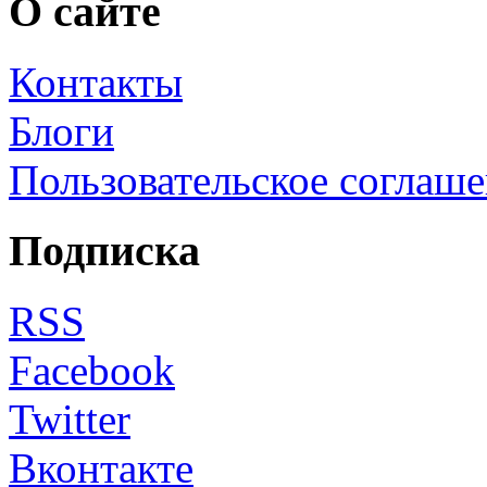
О сайте
Контакты
Блоги
Пользовательское соглаш
Подписка
RSS
Facebook
Twitter
Вконтакте