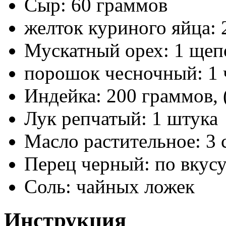
Сыр: 60 граммов
желток куриного яйца: 
Мускатный орех: 1 щеп
порошок чесночный: 1 
Индейка: 200 граммов, 
Лук репчатый: 1 штука
Масло растительное: 3
Перец черный: по вкус
Соль: чайных ложек
Инструкция