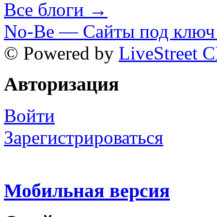
Все блоги →
No-Be — Сайты под ключ 
© Powered by
LiveStreet 
Авторизация
Войти
Зарегистрироваться
Мобильная версия