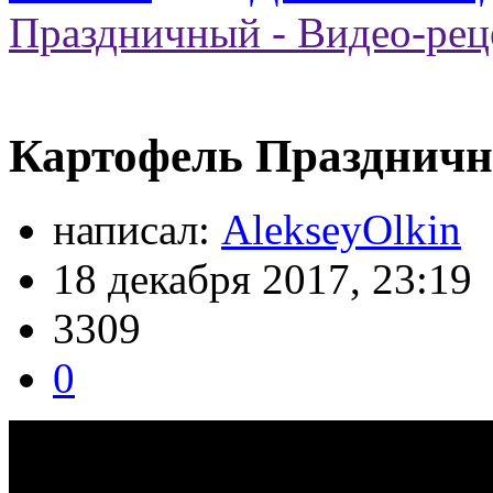
Праздничный - Видео-рец
Картофель Праздничн
написал:
AlekseyOlkin
18 декабря 2017, 23:19
3309
0