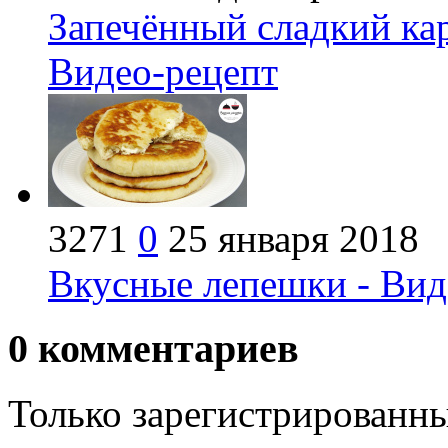
Запечённый сладкий кар
Видео-рецепт
3271
0
25 января 2018
Вкусные лепешки - Вид
0
комментариев
Только зарегистрированны