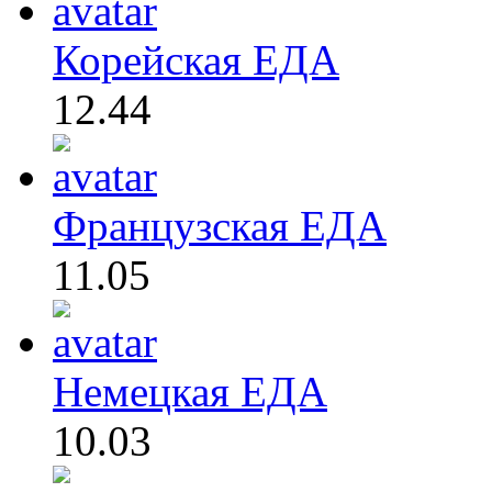
Корейская ЕДА
12.44
Французская ЕДА
11.05
Немецкая ЕДА
10.03