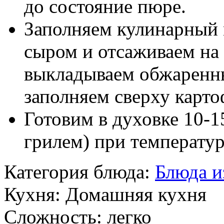
до состояние пюре.
Заполняем кулинарный
сыром и отсаживаем на
выкладываем обжаренны
заполняем сверху карт
Готовим в духовке 10-1
грилем) при температур
Категория блюда:
Блюда и
Кухня:
Домашняя кухня
Сложность:
легко