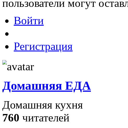
пользователи могут остав
Войти
Регистрация
Домашняя ЕДА
Домашняя кухня
760
читателей