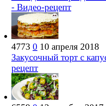
- Видео-рецепт
4773
0
10 апреля 2018
Закусочный торт с кап
рецепт