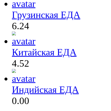
Грузинская ЕДА
6.24
Китайская ЕДА
4.52
Индийская ЕДА
0.00