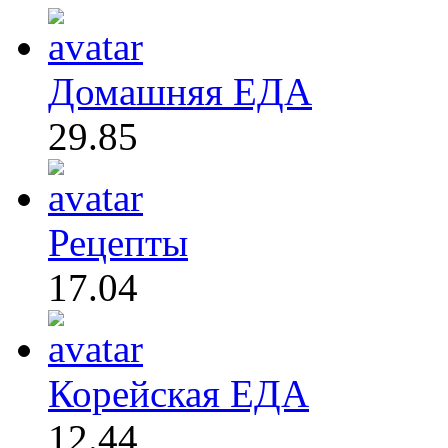
Домашняя ЕДА
29.85
Рецепты
17.04
Корейская ЕДА
12.44