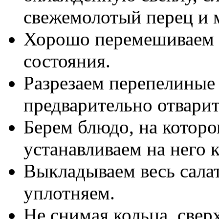
свежемолотый перец и 
Хорошо перемешиваем с
состояния.
Разрезаем перепелиные
предварительно отварит
Берем блюдо, на которо
устанавливаем на него 
Выкладываем весь салат
уплотняем.
Не снимая кольца, свер