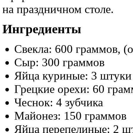
на праздничном столе.
Ингредиенты
Свекла: 600 граммов, (
Сыр: 300 граммов
Яйца куриные: 3 штуки
Грецкие орехи: 60 гра
Чеснок: 4 зубчика
Майонез: 150 граммов
Яйца перепелиные: 2 ш