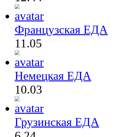
Французская ЕДА
11.05
Немецкая ЕДА
10.03
Грузинская ЕДА
6.24