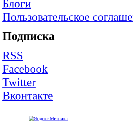
Блоги
Пользовательское соглаш
Подписка
RSS
Facebook
Twitter
Вконтакте