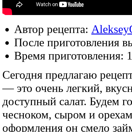
Автор рецепта:
Aleksey
После приготовления в
Время приготовления:
1
Сегодня предлагаю рецепт
— это очень легкий, вкус
доступный салат. Будем го
чесноком, сыром и орехам
оформления он смело займ