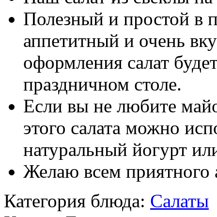
Полезный и простой в 
аппетитный и очень вку
оформления салат будет
праздничном столе.
Если вы не любите майон
этого салата можно исп
натуральный йогурт ил
Желаю всем приятного 
Категория блюда:
Салаты