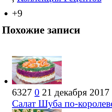
+9
Похожие записи
6327
0
21 декабря 2017
Салат Шуба по-королев