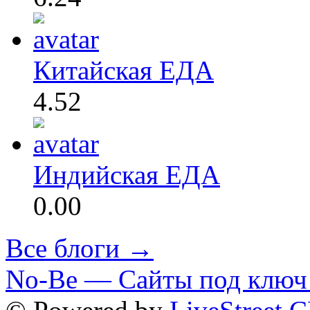
Китайская ЕДА
4.52
Индийская ЕДА
0.00
Все блоги →
No-Be — Сайты под ключ 