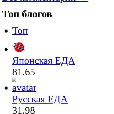
Топ блогов
Топ
Японская ЕДА
81.65
Русская ЕДА
31.98