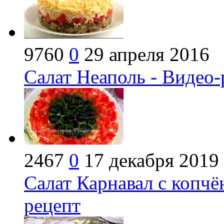
9760
0
29 апреля 2016
Салат Неаполь - Видео-
2467
0
17 декабря 2019
Салат Карнавал с копчё
рецепт