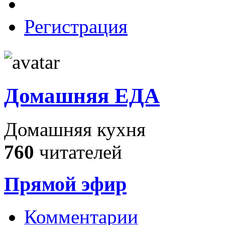
Регистрация
Домашняя ЕДА
Домашняя кухня
760
читателей
Прямой эфир
Комментарии