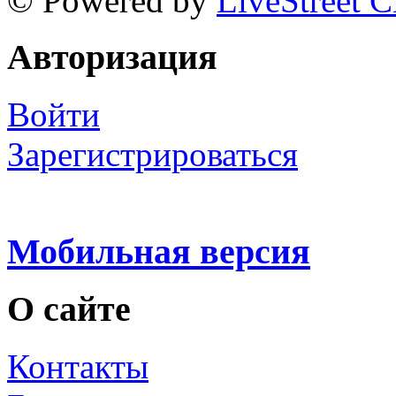
© Powered by
LiveStreet 
Авторизация
Войти
Зарегистрироваться
Мобильная версия
О сайте
Контакты