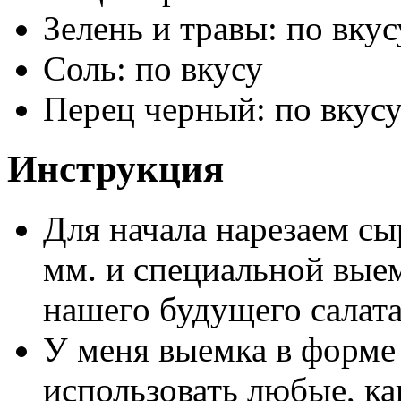
Зелень и травы: по вкус
Соль: по вкусу
Перец черный: по вкус
Инструкция
Для начала нарезаем с
мм. и специальной вые
нашего будущего салата
У меня выемка в форме
использовать любые, как