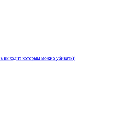
ень выходит которым можно убивать))