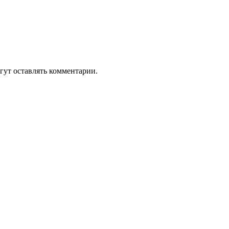
гут оставлять комментарии.