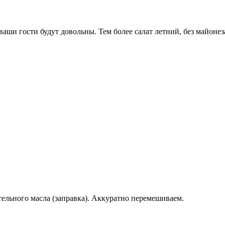
ваши гости будут довольны. Тем более салат летний, без майоне
ельного масла (заправка). Аккуратно перемешиваем.