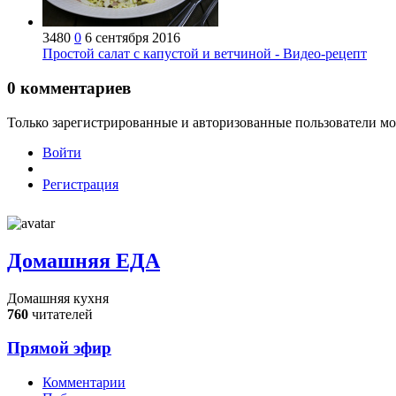
3480
0
6 сентября 2016
Простой салат с капустой и ветчиной - Видео-рецепт
0
комментариев
Только зарегистрированные и авторизованные пользователи мо
Войти
Регистрация
Домашняя ЕДА
Домашняя кухня
760
читателей
Прямой эфир
Комментарии