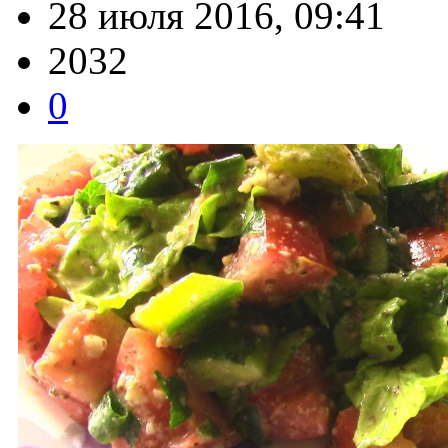
28 июля 2016, 09:41
2032
0