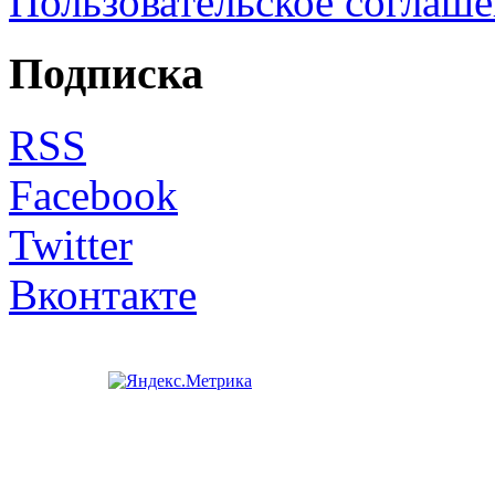
Пользовательское соглаш
Подписка
RSS
Facebook
Twitter
Вконтакте