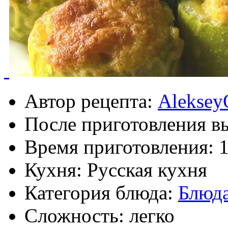
Автор рецепта:
Aleksey
После приготовления в
Время приготовления:
1
Кухня: Русская кухня
Категория блюда:
Блюда
Сложность: легко