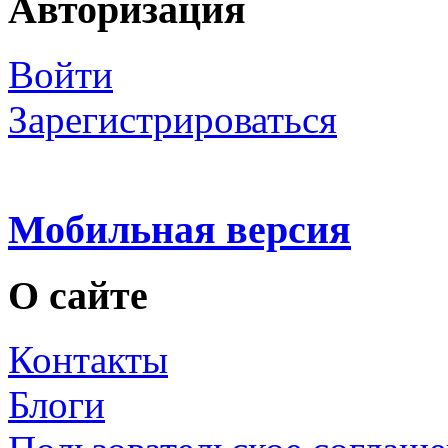
Авторизация
Войти
Зарегистрироваться
Мобильная версия
О сайте
Контакты
Блоги