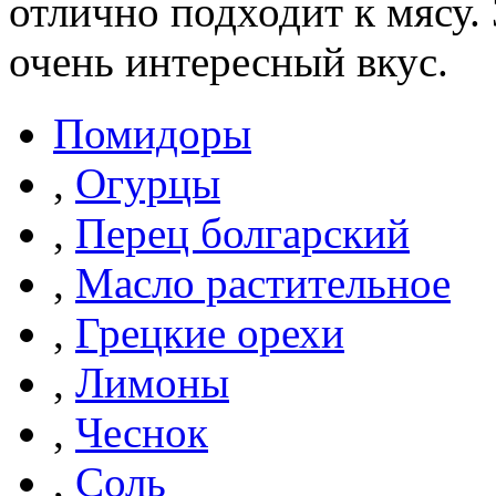
отлично подходит к мясу.
очень интересный вкус.
Помидоры
,
Огурцы
,
Перец болгарский
,
Масло растительное
,
Грецкие орехи
,
Лимоны
,
Чеснок
,
Соль