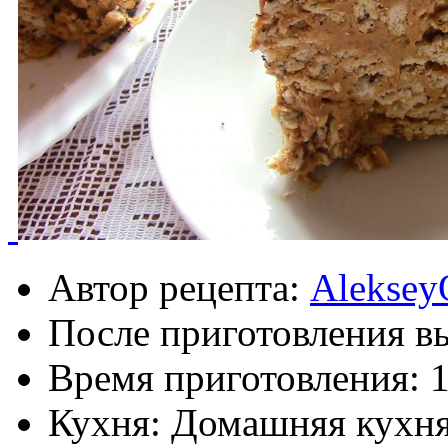
Автор рецепта:
Aleksey
После приготовления в
Время приготовления:
1
Кухня: Домашняя кухн