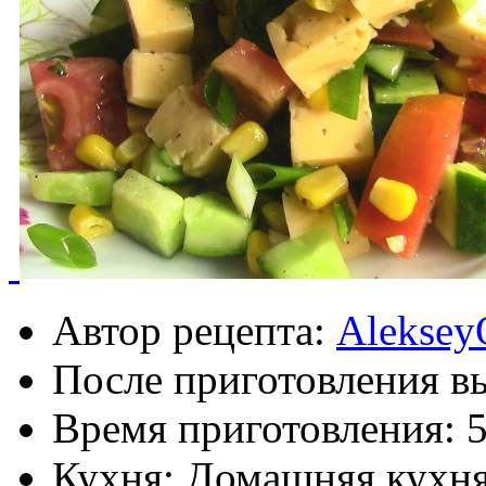
Автор рецепта:
Aleksey
После приготовления в
Время приготовления:
Кухня: Домашняя кухн