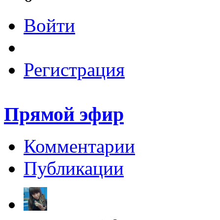
Войти
Регистрация
Прямой эфир
Комментарии
Публикации