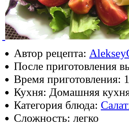
Автор рецепта:
Aleksey
После приготовления в
Время приготовления:
Кухня: Домашняя кухн
Категория блюда:
Сала
Сложность: легко