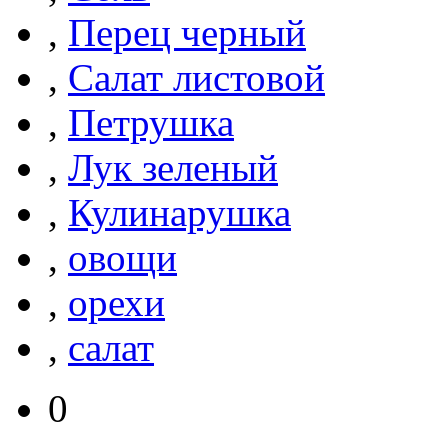
,
Перец черный
,
Салат листовой
,
Петрушка
,
Лук зеленый
,
Кулинарушка
,
овощи
,
орехи
,
салат
0