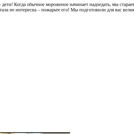
 – дети! Когда обычное мороженое начинает надоедать, мы стара
тала не интересна – пожарьте его! Мы подготовили для вас вел