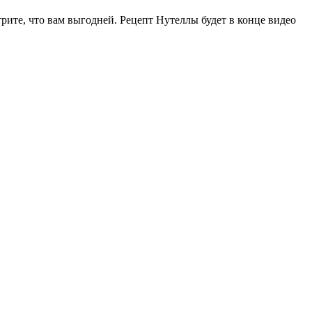
рите, что вам выгодней. Рецепт Нутеллы будет в конце видео