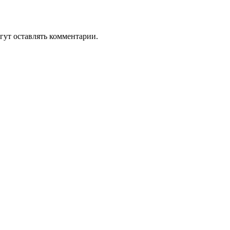
гут оставлять комментарии.