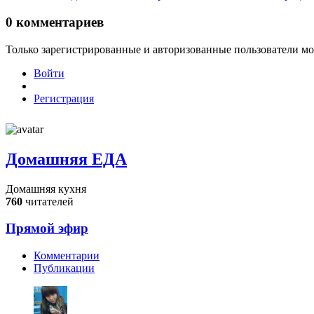
0
комментариев
Только зарегистрированные и авторизованные пользователи мо
Войти
Регистрация
Домашняя ЕДА
Домашняя кухня
760
читателей
Прямой эфир
Комментарии
Публикации