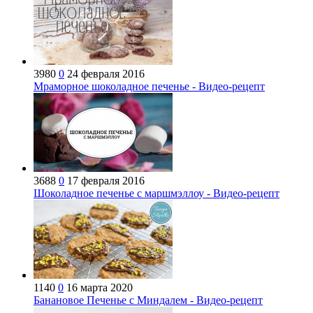
3980
0
24 февраля 2016
Мраморное шоколадное печенье - Видео-рецепт
3688
0
17 февраля 2016
Шоколадное печенье с маршмэллоу - Видео-рецепт
1140
0
16 марта 2020
Банановое Печенье с Миндалем - Видео-рецепт