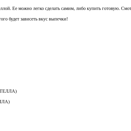
ллой. Ее можно легко сделать самим, либо купить готовую. Смот
того будет зависеть вкус выпечки!
НУТЕЛЛА)
ЕЛЛА)