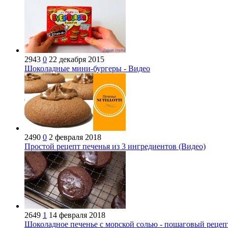
2943
0
22 декабря 2015
Шоколадные мини-бургеры - Видео
2490
0
2 февраля 2018
Простой рецепт печенья из 3 ингредиентов (Видео)
2649
1
14 февраля 2018
Шоколадное печенье с морской солью - пошаговый рецеп