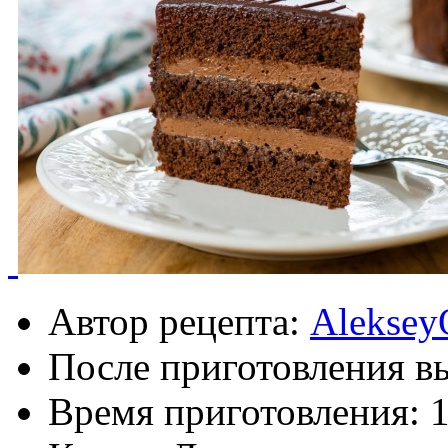
Автор рецепта:
Aleksey
После приготовления в
Время приготовления:
1