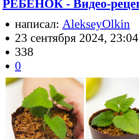
РЕБЕНОК - Видео-реце
написал:
AlekseyOlkin
23 сентября 2024, 23:04
338
0