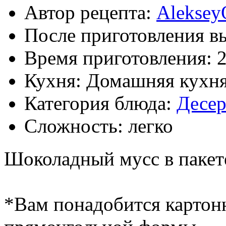
Автор рецепта:
Aleksey
После приготовления в
Время приготовления:
2
Кухня: Домашняя кухн
Категория блюда:
Десе
Сложность: легко
Шоколадный мусс в пакете
*Вам понадобится картон