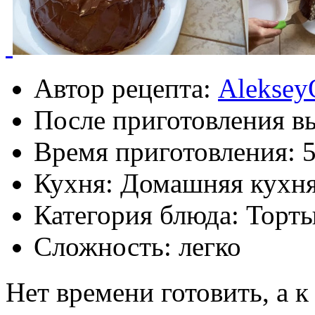
Автор рецепта:
Aleksey
После приготовления в
Время приготовления:
5
Кухня: Домашняя кухн
Категория блюда: Торт
Сложность: легко
Нет времени готовить, а к