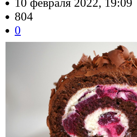
10 февраля 2022, 19:09
804
0