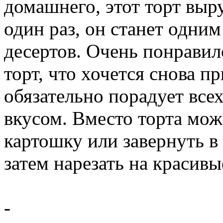
домашнего, этот торт выр
один раз, он станет одн
десертов. Очень понравил
торт, что хочется снова п
обязательно порадует вс
вкусом. Вместо торта мо
картошку или завернуть в 
затем нарезать на красивы
-