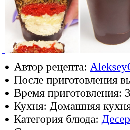
Автор рецепта:
Aleksey
После приготовления в
Время приготовления:
Кухня: Домашняя кухн
Категория блюда:
Десе