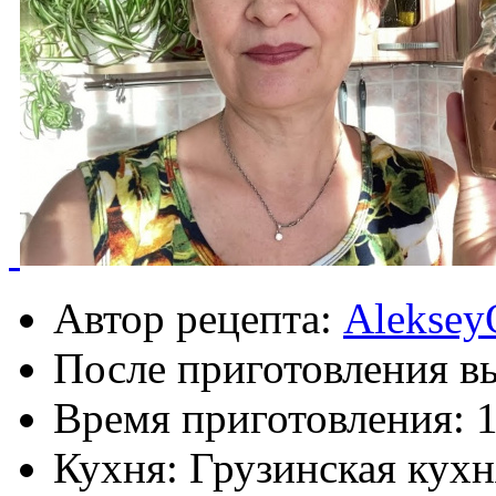
Автор рецепта:
Aleksey
После приготовления в
Время приготовления:
1
Кухня: Грузинская кухн