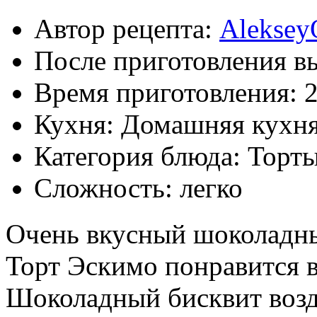
Автор рецепта:
Aleksey
После приготовления в
Время приготовления:
2
Кухня: Домашняя кухн
Категория блюда: Торт
Сложность: легко
Очень вкусный шоколадны
Торт Эскимо понравится вс
Шоколадный бисквит воз