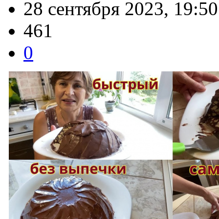
28 сентября 2023, 19:50
461
0