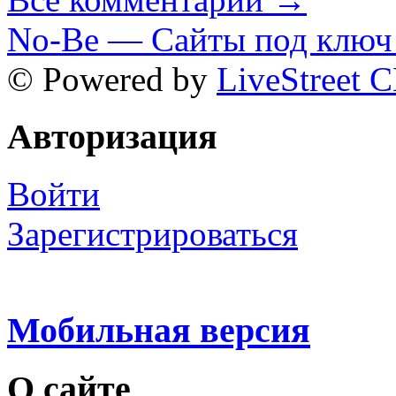
No-Be — Сайты под ключ 
© Powered by
LiveStreet 
Авторизация
Войти
Зарегистрироваться
Мобильная версия
О сайте