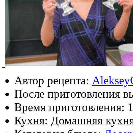
Автор рецепта:
Aleksey
После приготовления в
Время приготовления:
Кухня: Домашняя кухн