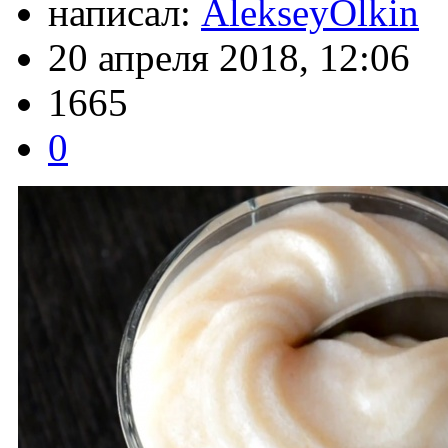
написал:
AlekseyOlkin
20 апреля 2018, 12:06
1665
0