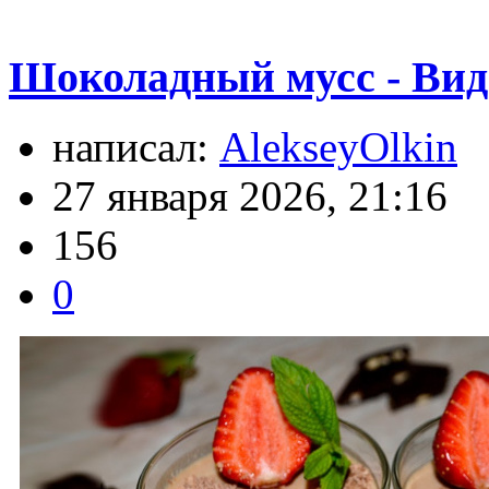
Шоколадный мусс - Вид
написал:
AlekseyOlkin
27 января 2026, 21:16
156
0