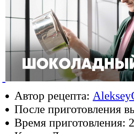
Автор рецепта:
Aleksey
После приготовления в
Время приготовления:
2