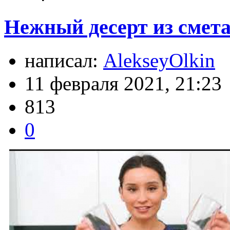
Нежный десерт из смета
написал:
AlekseyOlkin
11 февраля 2021, 21:23
813
0