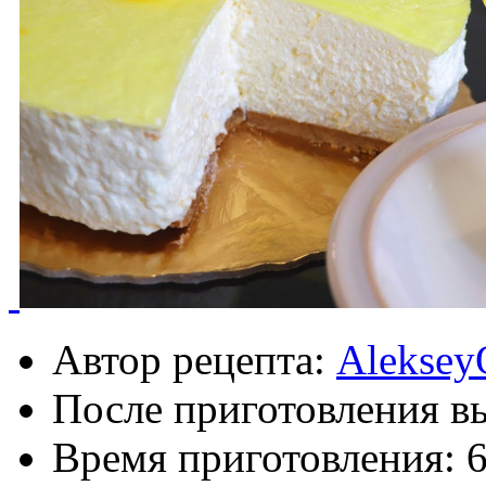
Автор рецепта:
Aleksey
После приготовления в
Время приготовления:
6