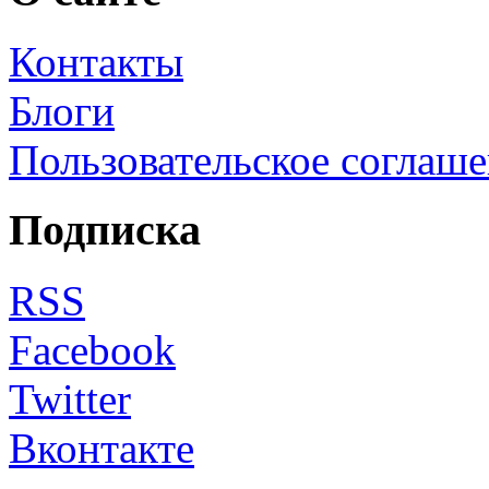
Контакты
Блоги
Пользовательское соглаш
Подписка
RSS
Facebook
Twitter
Вконтакте