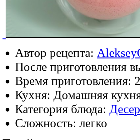
Автор рецепта:
Aleksey
После приготовления в
Время приготовления:
Кухня: Домашняя кухн
Категория блюда:
Десе
Сложность: легко