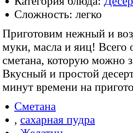
Категория блюда:
Десе
Сложность: легко
Приготовим нежный и воз
муки, масла и яиц! Всего
сметана, которую можно 
Вкусный и простой десерт
минут времени на пригото
Сметана
,
сахарная пудра
,
Желатин