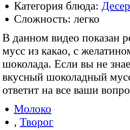
Категория блюда:
Десе
Сложность: легко
В данном видео показан р
мусс из какао, с желатино
шоколада. Если вы не зна
вкусный шоколадный мусс,
ответит на все ваши вопр
Молоко
,
Творог