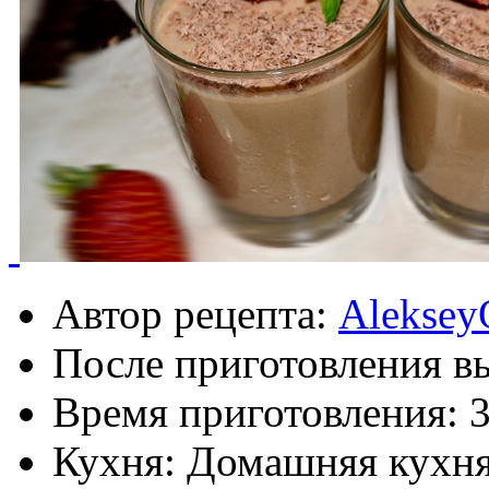
Автор рецепта:
Aleksey
После приготовления в
Время приготовления:
3
Кухня: Домашняя кухн