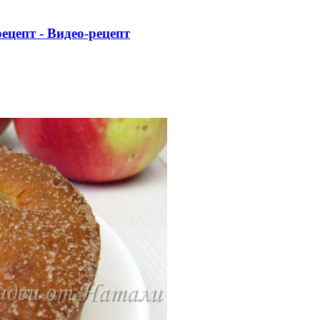
ецепт - Видео-рецепт