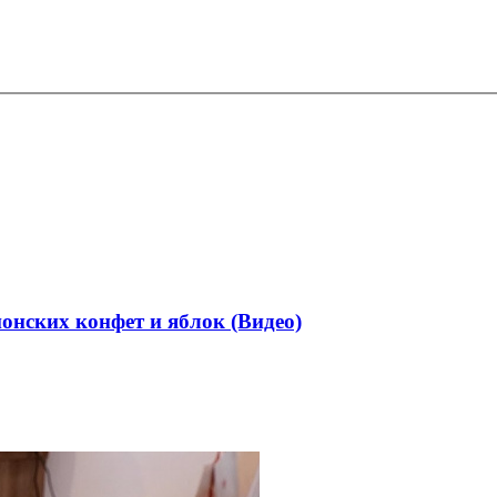
онских конфет и яблок (Видео)