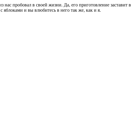
 нас пробовал в своей жизни. Да, его приготовление заставит ва
с яблоками и вы влюбитесь в него так же, как и я.