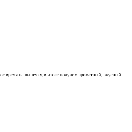
люс время на выпечку, в итоге получим ароматный, вкусный