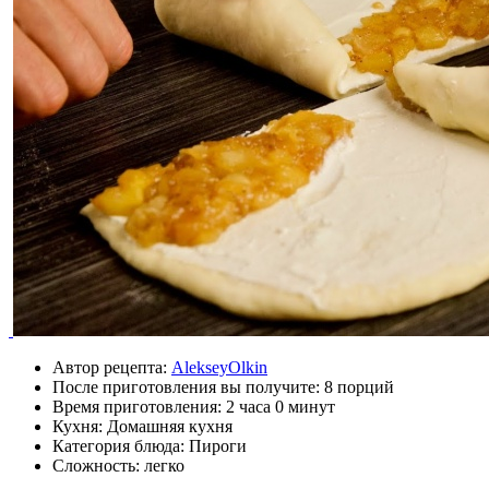
Автор рецепта:
AlekseyOlkin
После приготовления вы получите:
8 порций
Время приготовления:
2 часа 0 минут
Кухня: Домашняя кухня
Категория блюда: Пироги
Сложность: легко