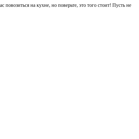
с повозиться на кухне, но поверьте, это того стоит! Пусть не