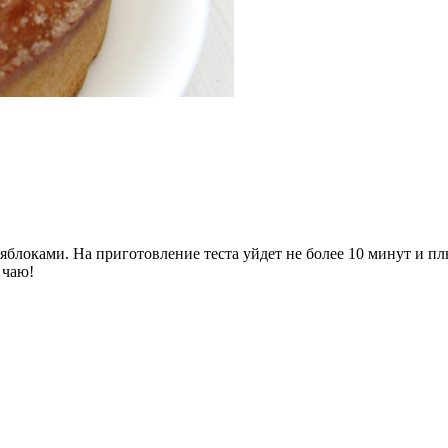
яблоками. На приготовление теста уйдет не более 10 минут и п
 чаю!