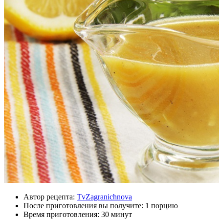
Автор рецепта:
TvZagranichnova
После приготовления вы получите:
1 порцию
Время приготовления:
30 минут