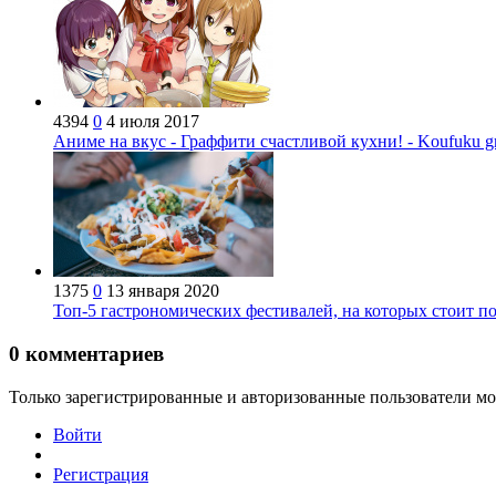
4394
0
4 июля 2017
Аниме на вкус - Граффити счастливой кухни! - Koufuku graf
1375
0
13 января 2020
Топ-5 гастрономических фестивалей, на которых стоит п
0
комментариев
Только зарегистрированные и авторизованные пользователи мо
Войти
Регистрация