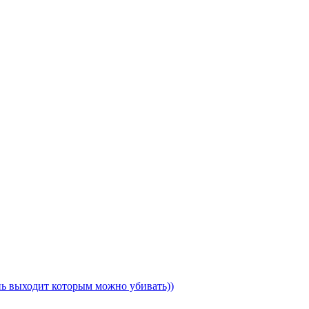
ень выходит которым можно убивать))