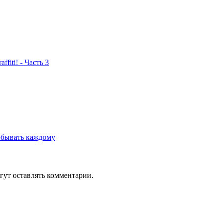
fiti! - Часть 3
обывать каждому
гут оставлять комментарии.