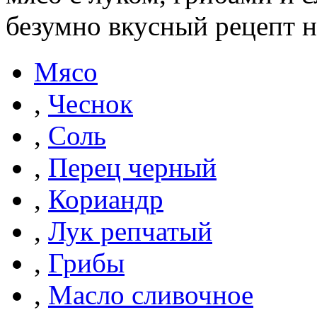
безумно вкусный рецепт н
Мясо
,
Чеснок
,
Соль
,
Перец черный
,
Кориандр
,
Лук репчатый
,
Грибы
,
Масло сливочное