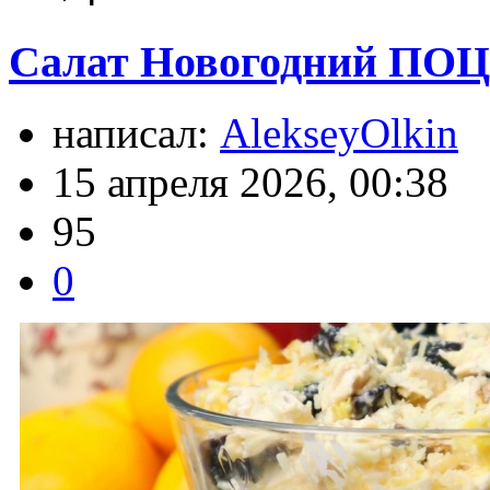
Салат Новогодний ПОЦ
написал:
AlekseyOlkin
15 апреля 2026, 00:38
95
0