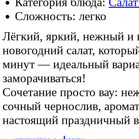
Категория блюда:
Сала
Сложность: легко
Лёгкий, яркий, нежный и
новогодний салат, который
минут — идеальный вариан
заморачиваться!
Сочетание просто вау: не
сочный чернослив, арома
настоящий праздничный в