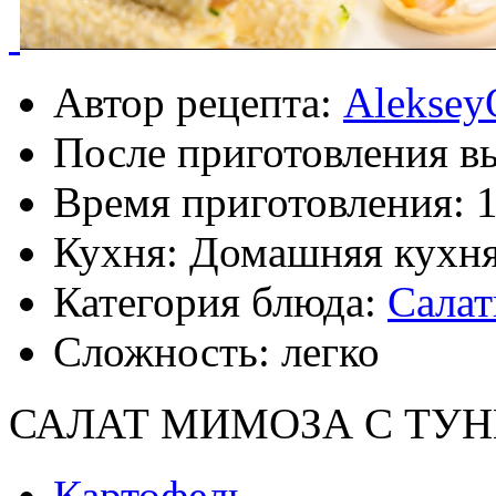
Автор рецепта:
Aleksey
После приготовления в
Время приготовления:
Кухня: Домашняя кухн
Категория блюда:
Сала
Сложность: легко
САЛАТ МИМОЗА С ТУ
Картофель