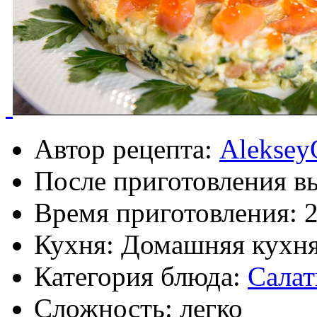
Автор рецепта:
Aleksey
После приготовления в
Время приготовления:
Кухня: Домашняя кухн
Категория блюда:
Сала
Сложность: легко