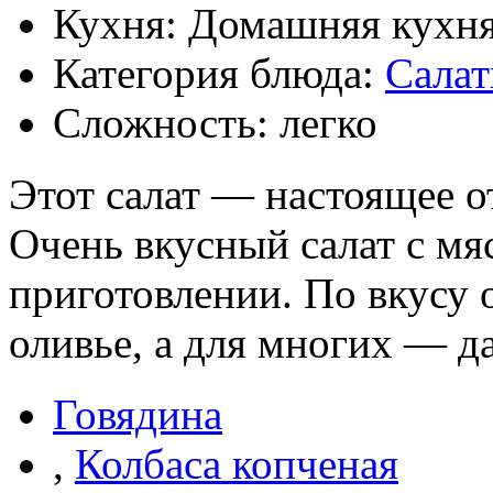
Кухня: Домашняя кухн
Категория блюда:
Сала
Сложность: легко
Этот салат — настоящее о
Очень вкусный салат с мя
приготовлении. По вкусу 
оливье, а для многих — д
Говядина
,
Колбаса копченая