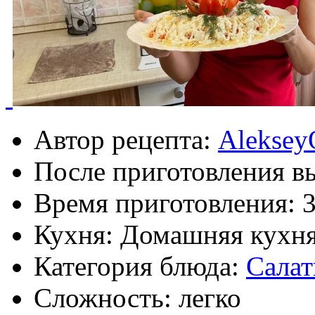
Автор рецепта:
Aleksey
После приготовления в
Время приготовления:
Кухня: Домашняя кухн
Категория блюда:
Сала
Сложность: легко