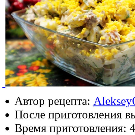
Автор рецепта:
Aleksey
После приготовления в
Время приготовления: