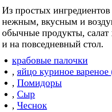
Из простых ингредиентов 
нежным, вкусным и возду
обычные продукты, салат 
и на повседневный стол.
крабовые палочки
,
яйцо куриное вареное
,
Помидоры
,
Сыр
,
Чеснок