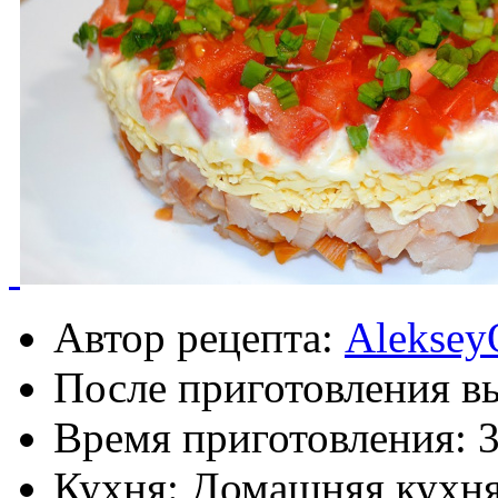
Автор рецепта:
Aleksey
После приготовления в
Время приготовления:
Кухня: Домашняя кухн