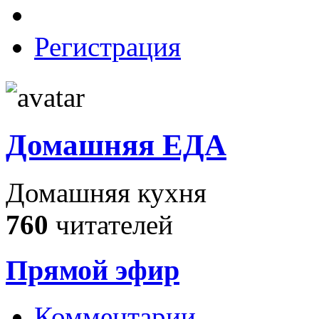
Регистрация
Домашняя ЕДА
Домашняя кухня
760
читателей
Прямой эфир
Комментарии