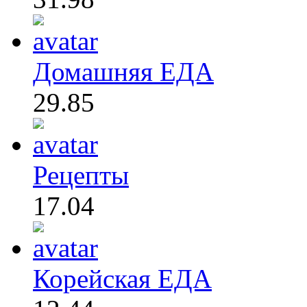
Домашняя ЕДА
29.85
Рецепты
17.04
Корейская ЕДА