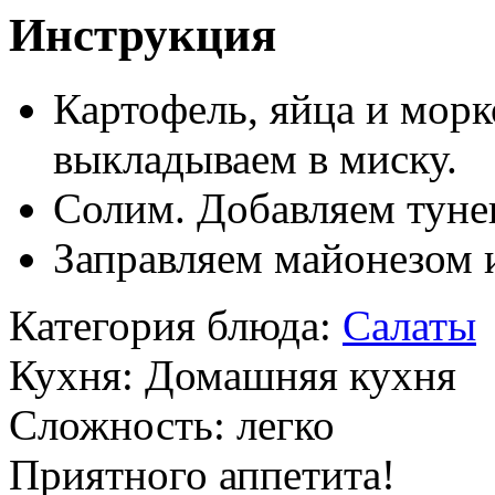
Инструкция
Картофель, яйца и морк
выкладываем в миску.
Солим. Добавляем туне
Заправляем майонезом 
Категория блюда:
Салаты
Кухня:
Домашняя кухня
Сложность:
легко
Приятного аппетита!