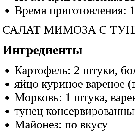
Время приготовления:
САЛАТ МИМОЗА С ТУ
Ингредиенты
Картофель: 2 штуки, бо
яйцо куриное вареное (
Морковь: 1 штука, варе
тунец консервированны
Майонез: по вкусу