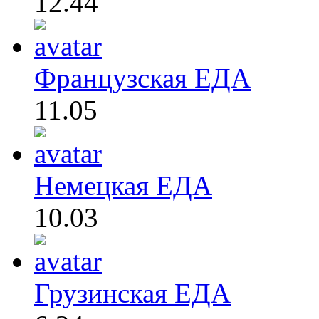
12.44
Французская ЕДА
11.05
Немецкая ЕДА
10.03
Грузинская ЕДА