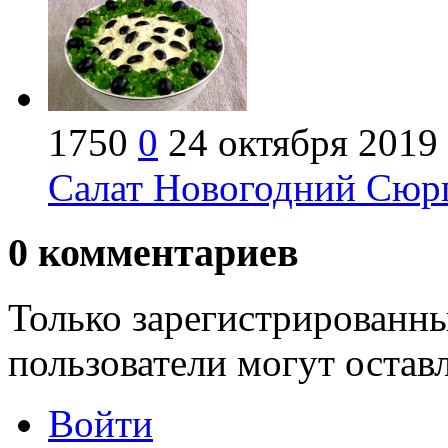
1750
0
24 октября 2019
Салат Новогодний Сюрп
0
комментариев
Только зарегистрированны
пользователи могут остав
Войти