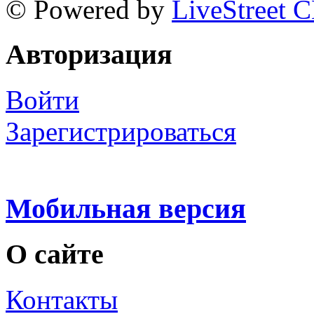
© Powered by
LiveStreet 
Авторизация
Войти
Зарегистрироваться
Мобильная версия
О сайте
Контакты