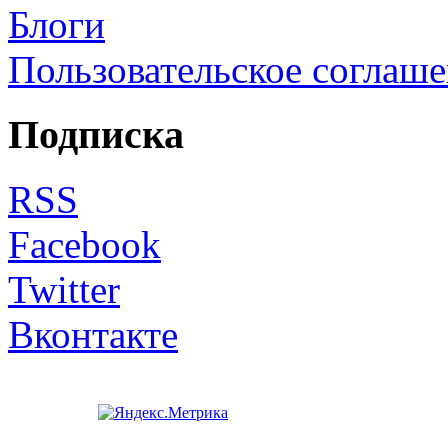
Блоги
Пользовательское соглаш
Подписка
RSS
Facebook
Twitter
Вконтакте