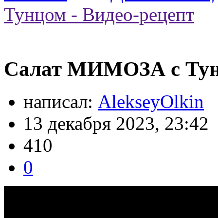
Тунцом - Видео-рецепт
Салат МИМОЗА с Тунц
написал:
AlekseyOlkin
13 декабря 2023, 23:42
410
0