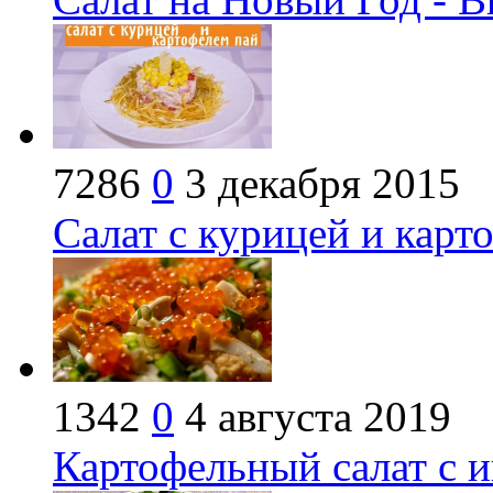
7286
0
3 декабря 2015
Салат с курицей и карт
1342
0
4 августа 2019
Картофельный салат с и