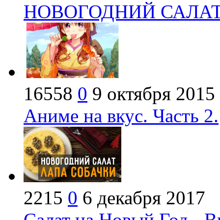
НОВОГОДНИЙ САЛАТ -
16558
0
9 октября 2015
Аниме на вкус. Часть 2.
2215
0
6 декабря 2017
Салат на Новый Год - В