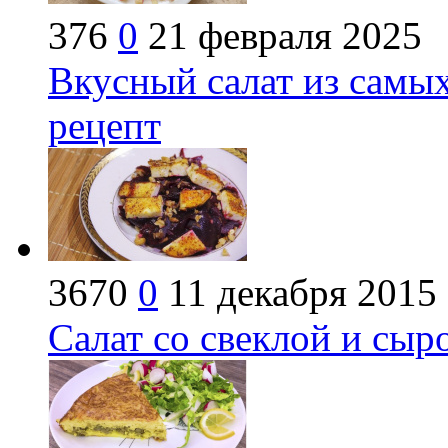
376
0
21 февраля 2025
Вкусный салат из самых
рецепт
3670
0
11 декабря 2015
Салат со свеклой и сыр