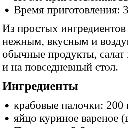
Время приготовления:
Из простых ингредиентов 
нежным, вкусным и возду
обычные продукты, салат 
и на повседневный стол.
Ингредиенты
крабовые палочки: 200
яйцо куриное вареное (