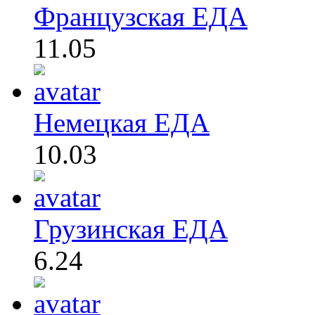
Французская ЕДА
11.05
Немецкая ЕДА
10.03
Грузинская ЕДА
6.24