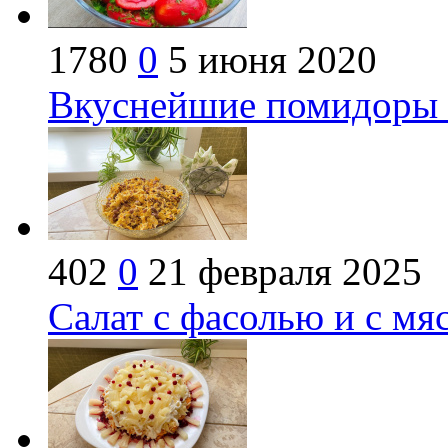
1780
0
5 июня 2020
Вкуснейшие помидоры с
402
0
21 февраля 2025
Салат с фасолью и с мя