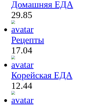
Домашняя ЕДА
29.85
Рецепты
17.04
Корейская ЕДА
12.44