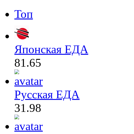
Топ
Японская ЕДА
81.65
Русская ЕДА
31.98