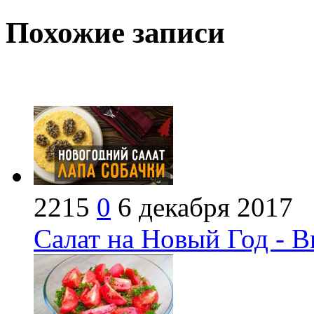
Похожие записи
2215
0
6 декабря 2017
Салат на Новый Год - В