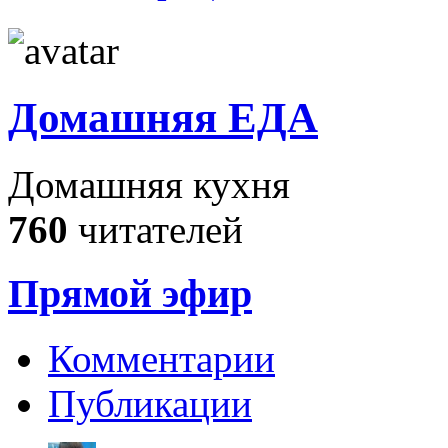
Домашняя ЕДА
Домашняя кухня
760
читателей
Прямой эфир
Комментарии
Публикации