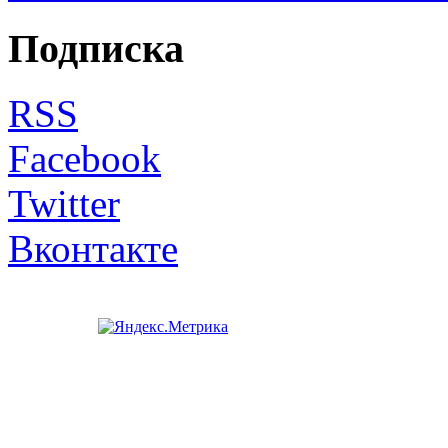
Подписка
RSS
Facebook
Twitter
Вконтакте