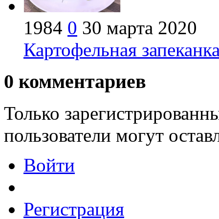
1984
0
30 марта 2020
Картофельная запеканка
0
комментариев
Только зарегистрированны
пользователи могут остав
Войти
Регистрация