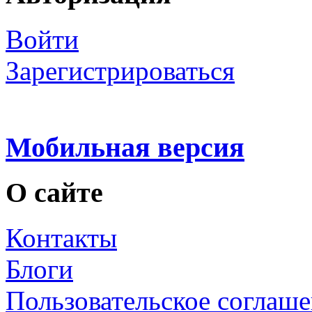
Войти
Зарегистрироваться
Мобильная версия
О сайте
Контакты
Блоги
Пользовательское соглаш