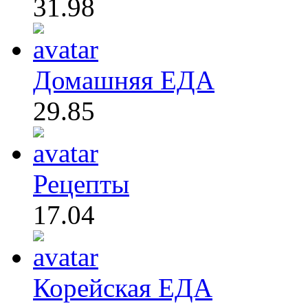
31.98
Домашняя ЕДА
29.85
Рецепты
17.04
Корейская ЕДА