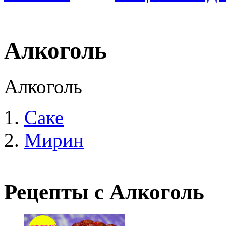
Алкоголь
Алкоголь
Саке
Мирин
Рецепты с Алкоголь