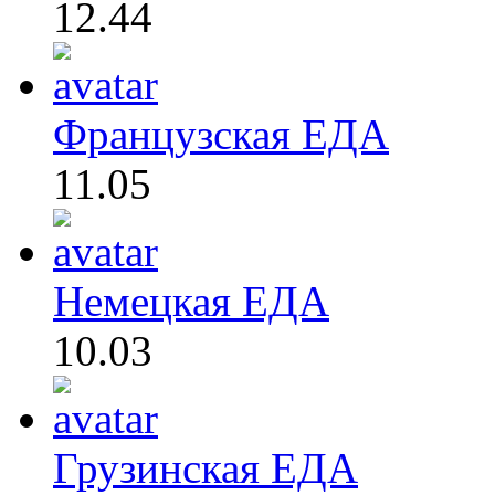
12.44
Французская ЕДА
11.05
Немецкая ЕДА
10.03
Грузинская ЕДА