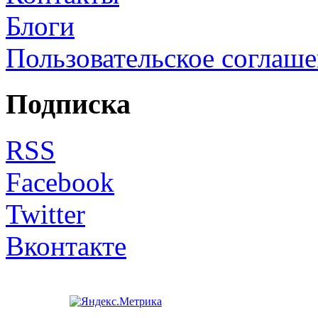
Блоги
Пользовательское соглаш
Подписка
RSS
Facebook
Twitter
Вконтакте