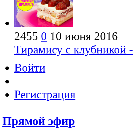
2455
0
10 июня 2016
Тирамису с клубникой 
Войти
Регистрация
Прямой эфир