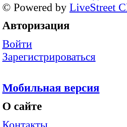
© Powered by
LiveStreet 
Авторизация
Войти
Зарегистрироваться
Мобильная версия
О сайте
Контакты