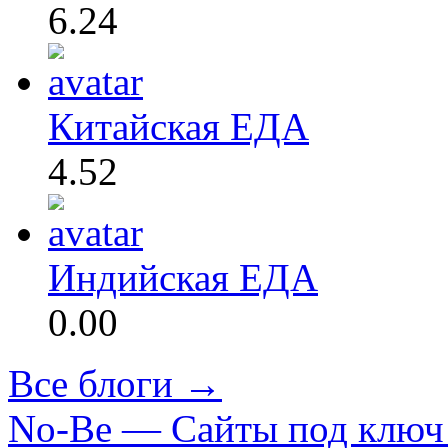
6.24
Китайская ЕДА
4.52
Индийская ЕДА
0.00
Все блоги →
No-Be — Сайты под ключ 