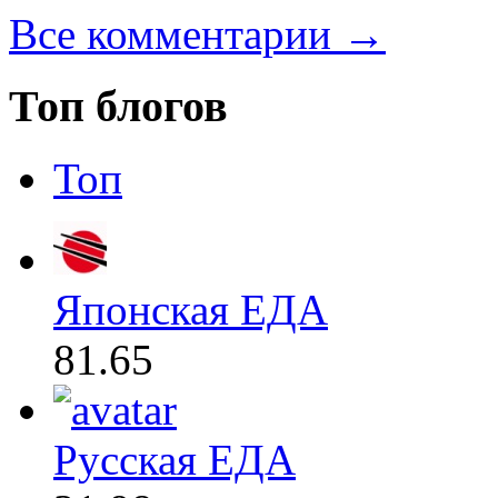
Все комментарии →
Топ блогов
Топ
Японская ЕДА
81.65
Русская ЕДА