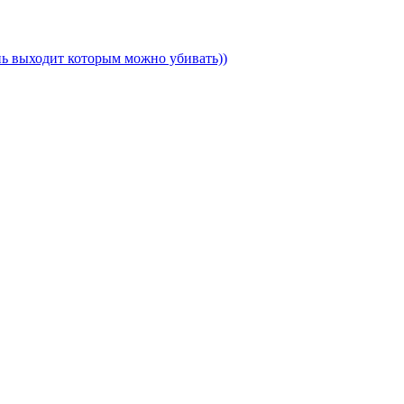
ень выходит которым можно убивать))