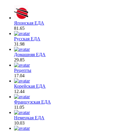
Японская ЕДА
81.65
Русская ЕДА
31.98
Домашняя ЕДА
29.85
Рецепты
17.04
Корейская ЕДА
12.44
Французская ЕДА
11.05
Немецкая ЕДА
10.03