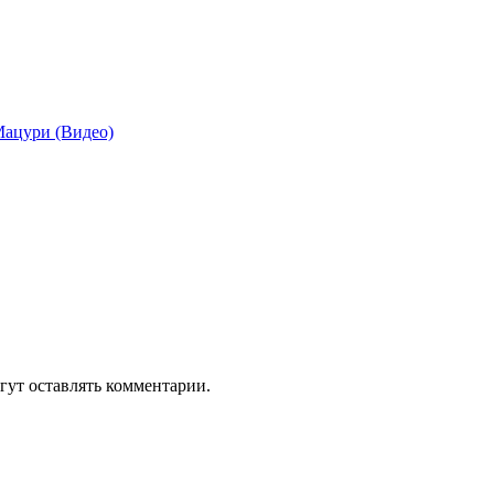
Мацури (Видео)
гут оставлять комментарии.