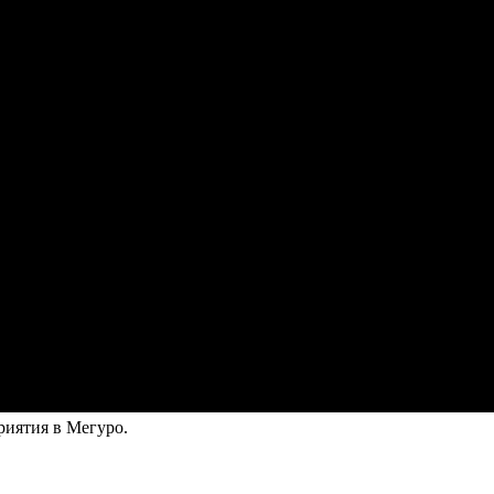
риятия в Мегуро.