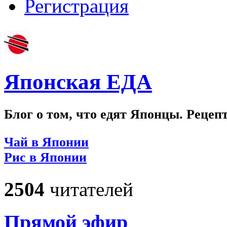
Регистрация
Японская ЕДА
Блог о том, что едят Японцы. Рецеп
Чай в Японии
Рис в Японии
2504
читателей
Прямой эфир