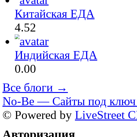
Китайская ЕДА
4.52
Индийская ЕДА
0.00
Все блоги →
No-Be — Сайты под ключ 
© Powered by
LiveStreet 
Авторизация