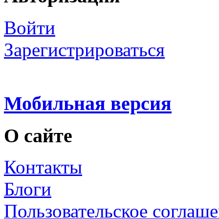
Войти
Зарегистрироваться
Мобильная версия
О сайте
Контакты
Блоги
Пользовательское соглаш