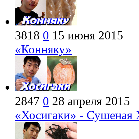
3818
0
15 июня 2015
«Конняку»
2847
0
28 апреля 2015
«Хосигаки» - Сушеная 