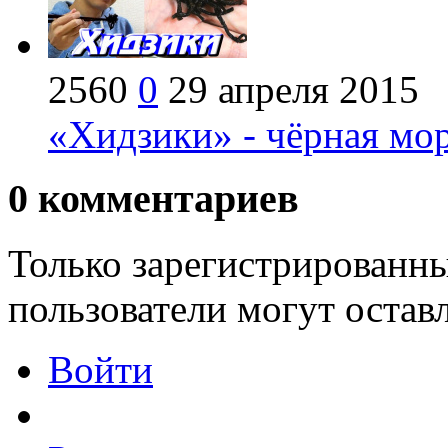
2560
0
29 апреля 2015
«Хидзики» - чёрная мо
0
комментариев
Только зарегистрированны
пользователи могут остав
Войти