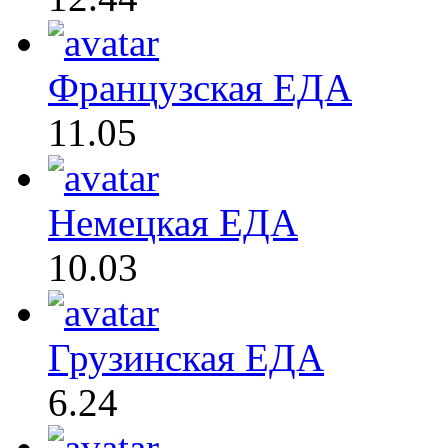
Французская ЕДА
11.05
Немецкая ЕДА
10.03
Грузинская ЕДА
6.24