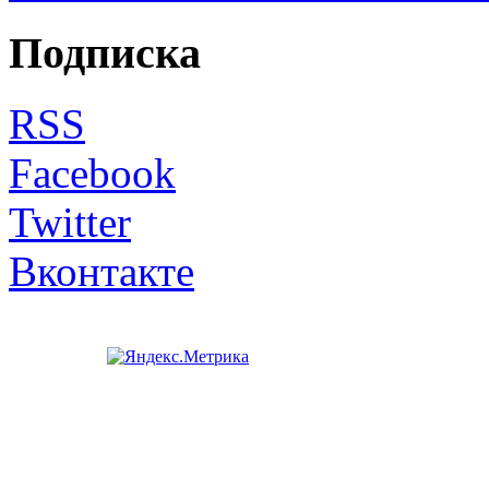
Подписка
RSS
Facebook
Twitter
Вконтакте