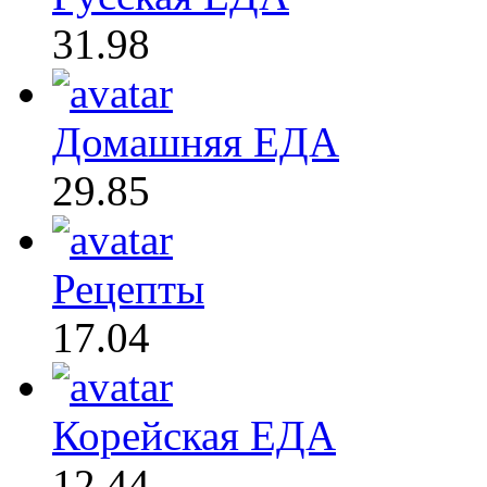
31.98
Домашняя ЕДА
29.85
Рецепты
17.04
Корейская ЕДА
12.44