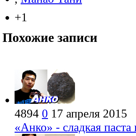
+1
Похожие записи
4894
0
17 апреля 2015
«Анко» - сладкая паста