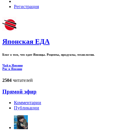
Регистрация
Японская ЕДА
Блог о том, что едят Японцы. Рецепты, продукты, технологии.
Чай в Японии
Рис в Японии
2504
читателей
Прямой эфир
Комментарии
Публикации