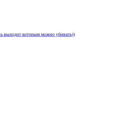
ень выходит которым можно убивать))