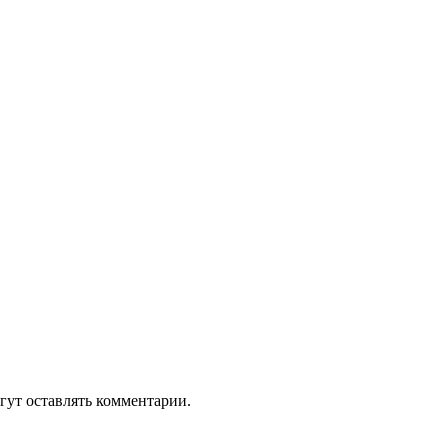
гут оставлять комментарии.