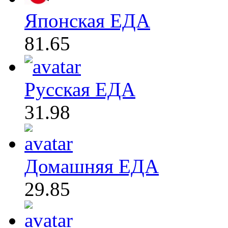
Японская ЕДА
81.65
Русская ЕДА
31.98
Домашняя ЕДА
29.85