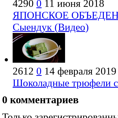
4290
0
11 июня 2018
ЯПОНСКОЕ ОБЪЕДЕНИЕ
Сыендук (Видео)
2612
0
14 февраля 2019
Шоколадные трюфели с 
0
комментариев
Только зарегистрированны