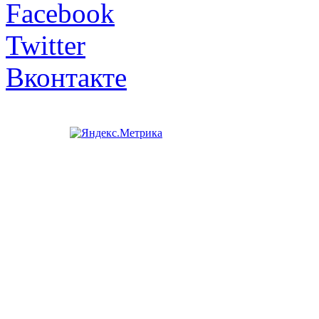
Facebook
Twitter
Вконтакте