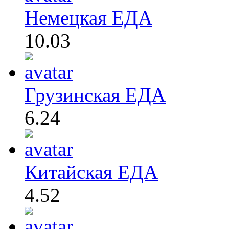
Немецкая ЕДА
10.03
Грузинская ЕДА
6.24
Китайская ЕДА
4.52