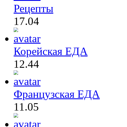
Рецепты
17.04
Корейская ЕДА
12.44
Французская ЕДА
11.05