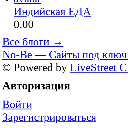
Индийская ЕДА
0.00
Все блоги →
No-Be — Сайты под ключ 
© Powered by
LiveStreet 
Авторизация
Войти
Зарегистрироваться