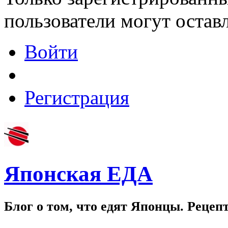
пользователи могут остав
Войти
Регистрация
Японская ЕДА
Блог о том, что едят Японцы. Рецеп