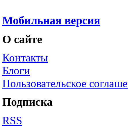
Мобильная версия
О сайте
Контакты
Блоги
Пользовательское соглаш
Подписка
RSS