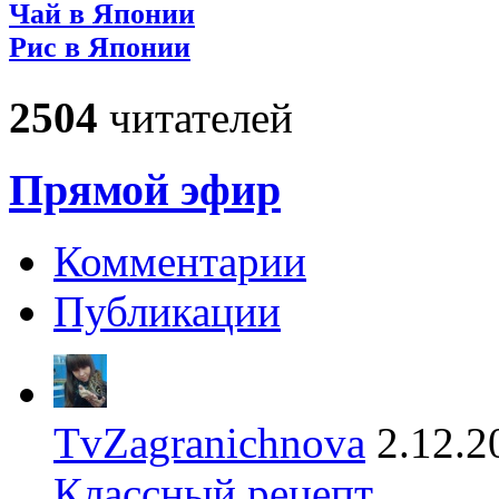
Чай в Японии
Рис в Японии
2504
читателей
Прямой эфир
Комментарии
Публикации
TvZagranichnova
2.12.2
Классный рецепт