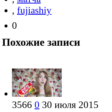
,
fujiashiy
0
Похожие записи
3566
0
30 июля 2015