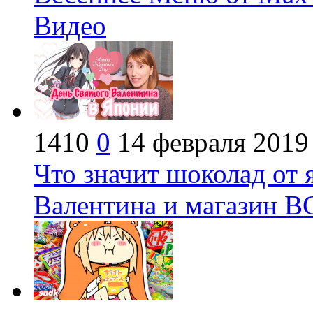
Видео
1410
0
14 февраля 2019
Что значит шоколад от 
Валентина и магазин В