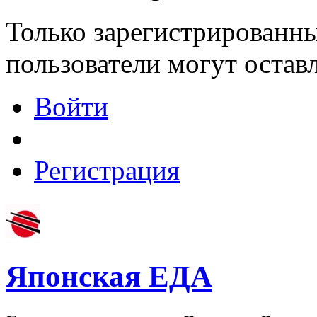
Только зарегистрированны
пользователи могут остав
Войти
Регистрация
Японская ЕДА