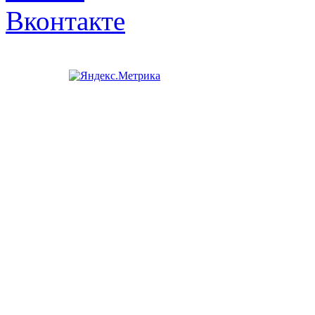
Вконтакте