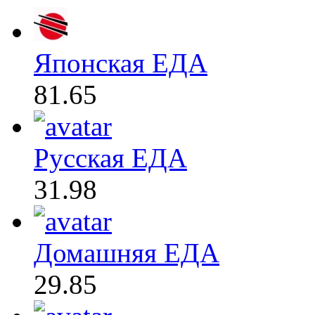
Японская ЕДА
81.65
Русская ЕДА
31.98
Домашняя ЕДА
29.85