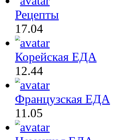
Рецепты
17.04
Корейская ЕДА
12.44
Французская ЕДА
11.05