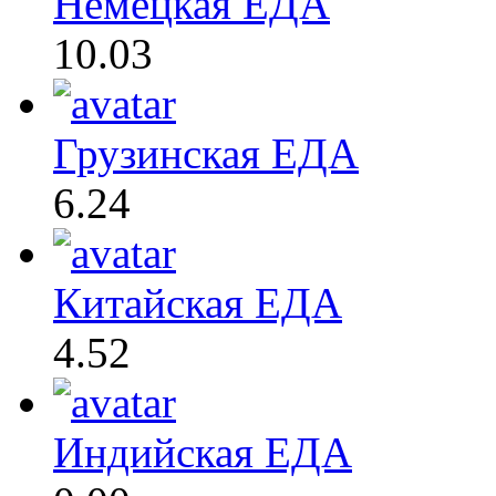
Немецкая ЕДА
10.03
Грузинская ЕДА
6.24
Китайская ЕДА
4.52
Индийская ЕДА