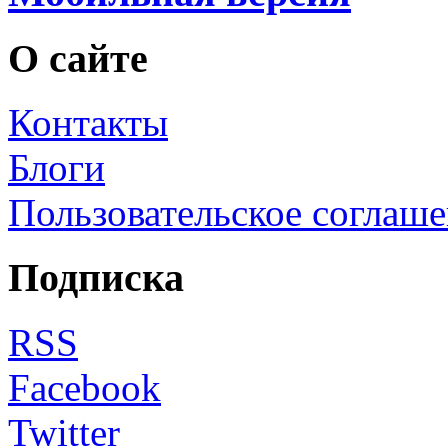
О сайте
Контакты
Блоги
Пользовательское соглаш
Подписка
RSS
Facebook
Twitter