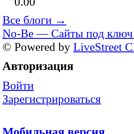
0.00
Все блоги →
No-Be — Сайты под ключ 
© Powered by
LiveStreet 
Авторизация
Войти
Зарегистрироваться
Мобильная версия