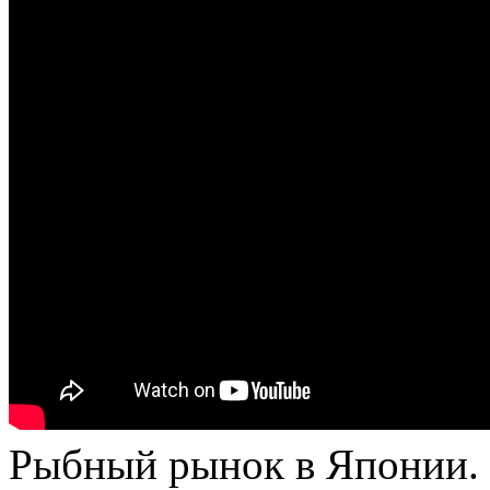
Рыбный рынок в Японии. 