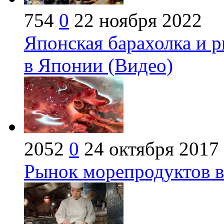
754
0
22 ноября 2022
Японская барахолка и
в Японии (Видео)
2052
0
24 октября 2017
Рынок морепродуктов в