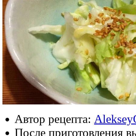
Автор рецепта:
Aleksey
После приготовления в