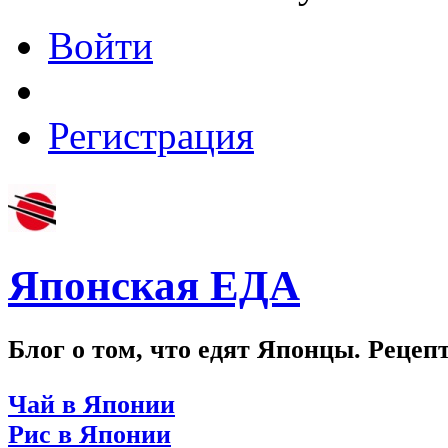
Войти
Регистрация
Японская ЕДА
Блог о том, что едят Японцы. Рецеп
Чай в Японии
Рис в Японии