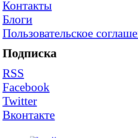
Контакты
Блоги
Пользовательское соглаш
Подписка
RSS
Facebook
Twitter
Вконтакте