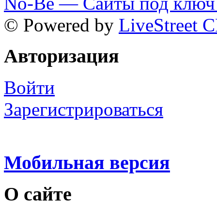
No-Be — Сайты под ключ 
© Powered by
LiveStreet 
Авторизация
Войти
Зарегистрироваться
Мобильная версия
О сайте