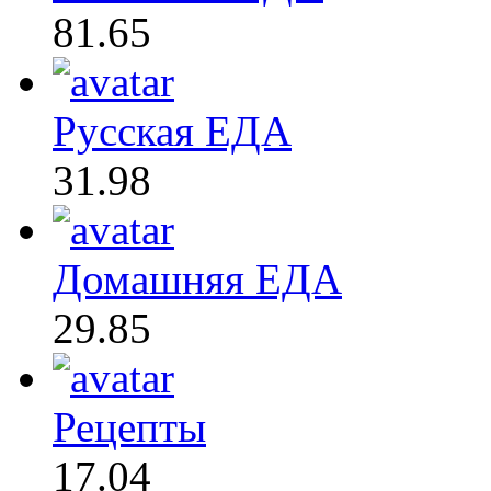
81.65
Русская ЕДА
31.98
Домашняя ЕДА
29.85
Рецепты
17.04