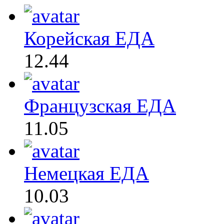
Корейская ЕДА
12.44
Французская ЕДА
11.05
Немецкая ЕДА
10.03