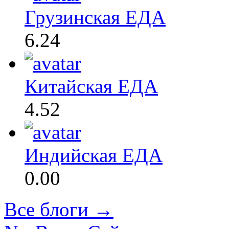
Грузинская ЕДА
6.24
Китайская ЕДА
4.52
Индийская ЕДА
0.00
Все блоги →