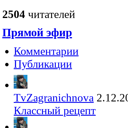
2504
читателей
Прямой эфир
Комментарии
Публикации
TvZagranichnova
2.12.2
Классный рецепт