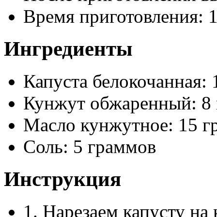
Время приготовления:
Ингредиенты
Капуста белокочанная: 
Кунжут обжаренный: 8
Масло кунжутное: 15 г
Соль: 5 граммов
Инструкция
1. Нарезаем капусту на 