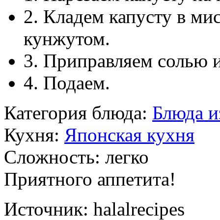
2. Кладем капусту в м
кунжутом.
3. Приправляем солью 
4. Подаем.
Категория блюда:
Блюда и
Кухня:
Японская кухня
Сложность:
легко
Приятного аппетита!
Источник:
halalrecipes