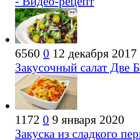
- Видео-рецепт
6560
0
12 декабря 2017
Закусочный салат Две Б
1172
0
9 января 2020
Закуска из сладкого пе