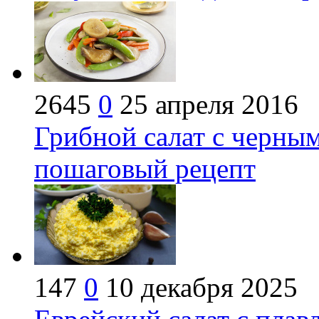
2645
0
25 апреля 2016
Грибной салат с черны
пошаговый рецепт
147
0
10 декабря 2025