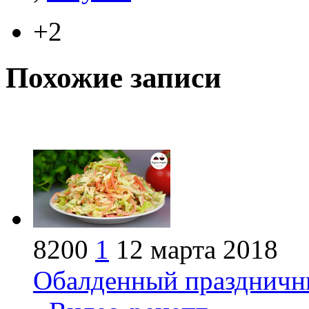
+2
Похожие записи
8200
1
12 марта 2018
Обалденный праздничны