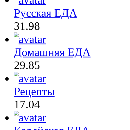
Русская ЕДА
31.98
Домашняя ЕДА
29.85
Рецепты
17.04