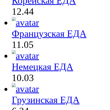
Корейская ЕДА
12.44
Французская ЕДА
11.05
Немецкая ЕДА
10.03
Грузинская ЕДА