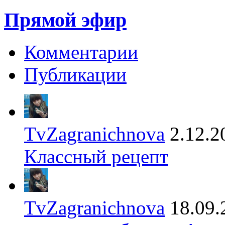
Прямой эфир
Комментарии
Публикации
TvZagranichnova
2.12.2
Классный рецепт
TvZagranichnova
18.09.