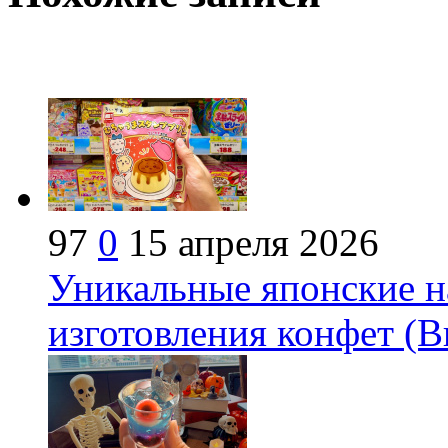
97
0
15 апреля 2026
Уникальные японские н
изготовления конфет (В