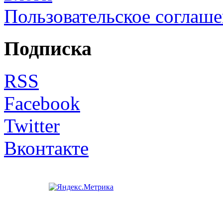
Пользовательское соглаш
Подписка
RSS
Facebook
Twitter
Вконтакте