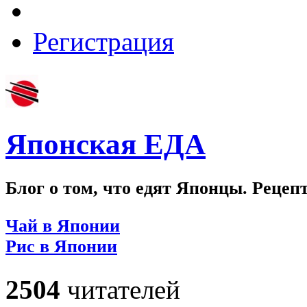
Регистрация
Японская ЕДА
Блог о том, что едят Японцы. Рецеп
Чай в Японии
Рис в Японии
2504
читателей