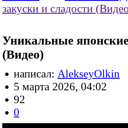
закуски и сладости (Видео
Уникальные японские 
(Видео)
написал:
AlekseyOlkin
5 марта 2026, 04:02
92
0