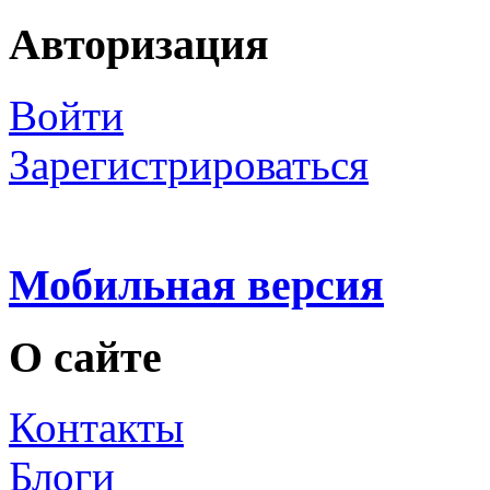
Авторизация
Войти
Зарегистрироваться
Мобильная версия
О сайте
Контакты
Блоги