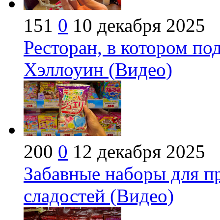
151
0
10 декабря 2025
Ресторан, в котором по
Хэллоуин (Видео)
200
0
12 декабря 2025
Забавные наборы для п
сладостей (Видео)