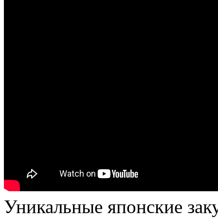
Уникальные японские заку