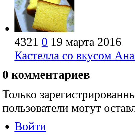
4321
0
19 марта 2016
Кастелла со вкусом Ан
0
комментариев
Только зарегистрированны
пользователи могут остав
Войти