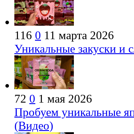
116
0
11 марта 2026
Уникальные закуски и 
72
0
1 мая 2026
Пробуем уникальные яп
(Видео)