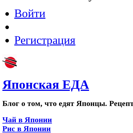
Войти
Регистрация
Японская ЕДА
Блог о том, что едят Японцы. Рецеп
Чай в Японии
Рис в Японии