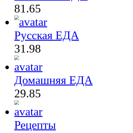
81.65
Русская ЕДА
31.98
Домашняя ЕДА
29.85
Рецепты