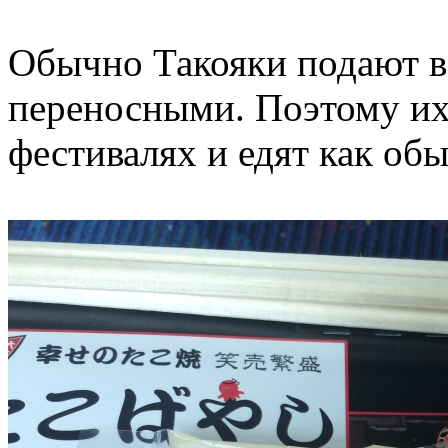
Обычно Такояки подают в 
переносными. Поэтому их
фестивалях и едят как об