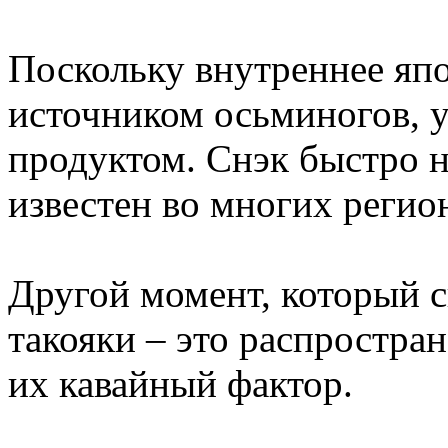
Поскольку внутреннее яп
источником осьминогов, у
продуктом. Снэк быстро н
известен во многих регио
Другой момент, который 
такояки – это распростра
их кавайный фактор.