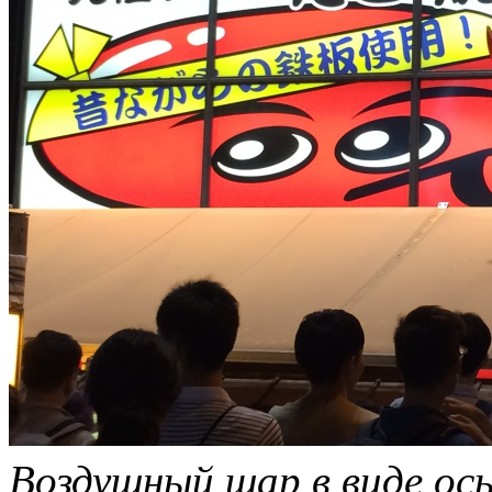
Воздушный шар в виде ос