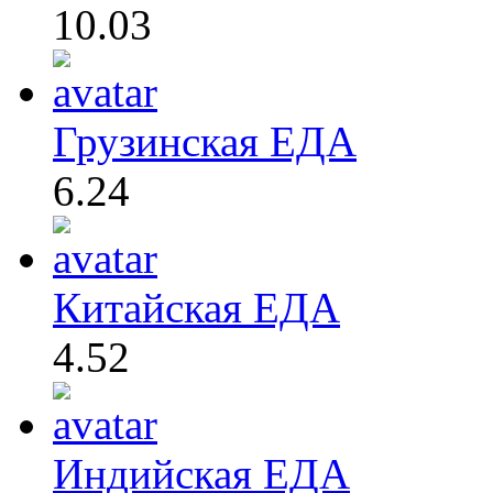
10.03
Грузинская ЕДА
6.24
Китайская ЕДА
4.52
Индийская ЕДА