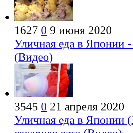
1627
0
9 июня 2020
Уличная еда в Японии 
(Видео)
3545
0
21 апреля 2020
Уличная еда в Японии (