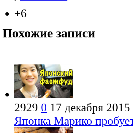
+6
Похожие записи
2929
0
17 декабря 2015
Японка Марико пробует