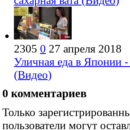
сахарная вата (Видео)
2305
0
27 апреля 2018
Уличная еда в Японии -
(Видео)
0
комментариев
Только зарегистрированны
пользователи могут остав