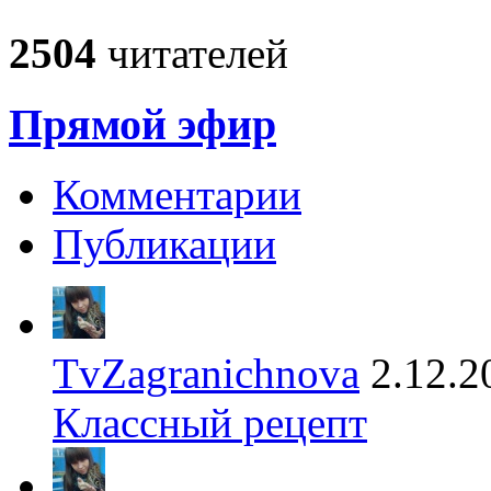
2504
читателей
Прямой эфир
Комментарии
Публикации
TvZagranichnova
2.12.2
Классный рецепт