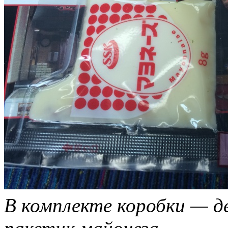
В комплекте коробки — де