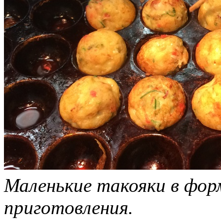
Маленькие такояки в фор
приготовления.