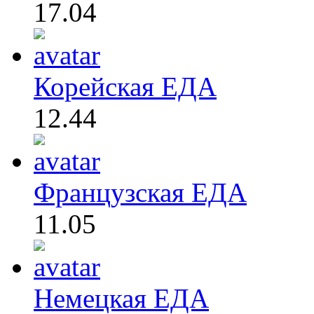
17.04
Корейская ЕДА
12.44
Французская ЕДА
11.05
Немецкая ЕДА