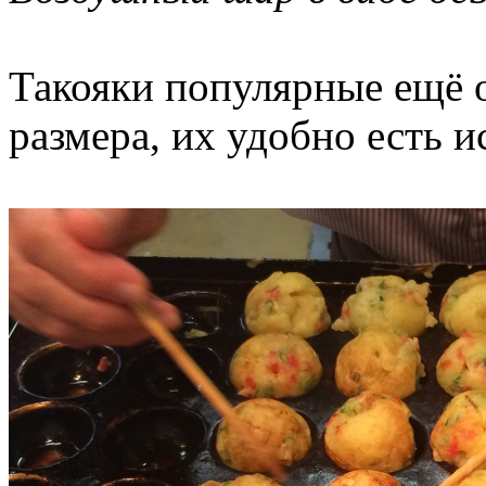
Такояки популярные ещё о
размера, их удобно есть и