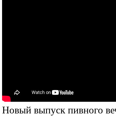
Новый выпуск пивного в