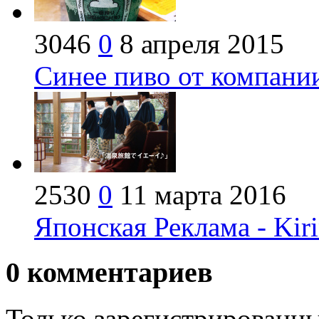
3046
0
8 апреля 2015
Синее пиво от компании
2530
0
11 марта 2016
Японская Реклама - Kir
0
комментариев
Только зарегистрированны