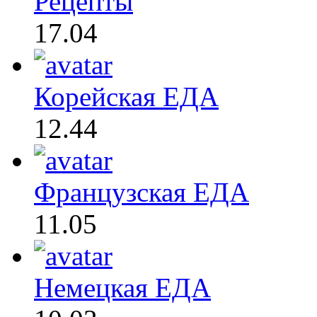
Рецепты
17.04
Корейская ЕДА
12.44
Французская ЕДА
11.05
Немецкая ЕДА