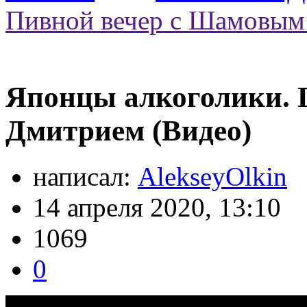
Пивной вечер с Шамовым
Японцы алкоголики. 
Дмитрием (Видео)
написал:
AlekseyOlkin
14 апреля 2020, 13:10
1069
0