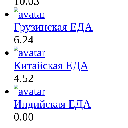
10.03
Грузинская ЕДА
6.24
Китайская ЕДА
4.52
Индийская ЕДА
0.00