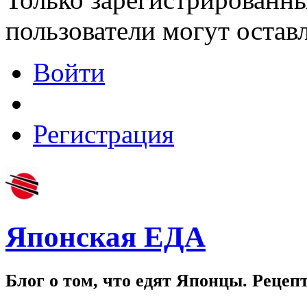
пользователи могут остав
Войти
Регистрация
Японская ЕДА
Блог о том, что едят Японцы. Рецеп