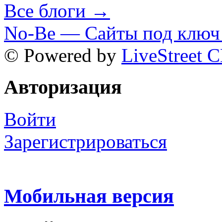
Все блоги →
No-Be — Сайты под ключ 
© Powered by
LiveStreet 
Авторизация
Войти
Зарегистрироваться
Мобильная версия