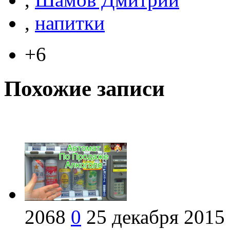
,
напитки
+6
Похожие записи
2068
0
25 декабря 2015