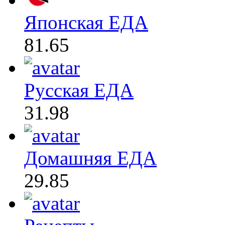
Японская ЕДА
81.65
Русская ЕДА
31.98
Домашняя ЕДА
29.85