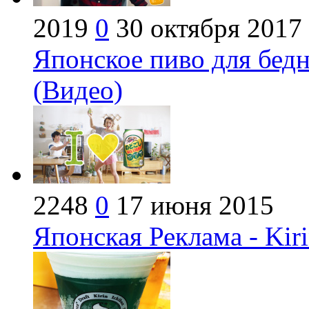
2019
0
30 октября 2017
Японское пиво для бедн
(Видео)
2248
0
17 июня 2015
Японская Реклама - Kiri