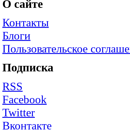
О сайте
Контакты
Блоги
Пользовательское соглаш
Подписка
RSS
Facebook
Twitter
Вконтакте