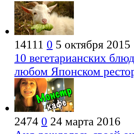
14111
0
5 октября 2015
10 вегетарианских блюд
любом Японском ресто
2474
0
24 марта 2016