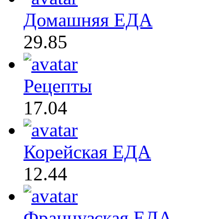
Домашняя ЕДА
29.85
Рецепты
17.04
Корейская ЕДА
12.44
Французская ЕДА