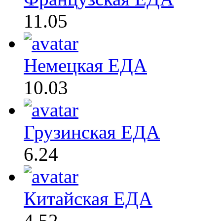
11.05
Немецкая ЕДА
10.03
Грузинская ЕДА
6.24
Китайская ЕДА
4.52