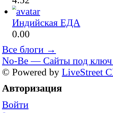
Индийская ЕДА
0.00
Все блоги →
No-Be — Сайты под ключ 
© Powered by
LiveStreet 
Авторизация
Войти