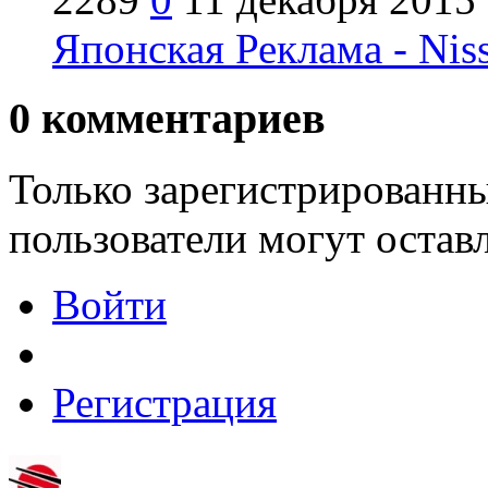
Японская Реклама - Nis
0
комментариев
Только зарегистрированны
пользователи могут остав
Войти
Регистрация