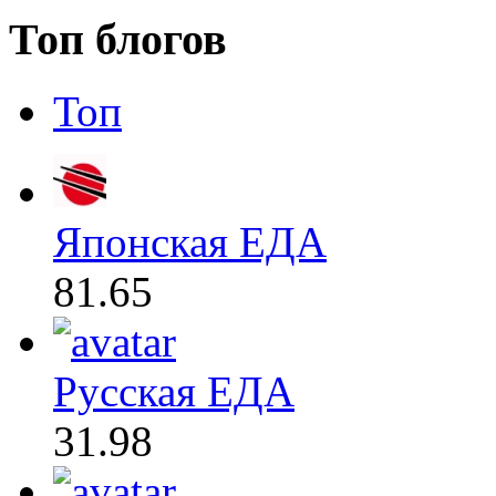
Топ блогов
Топ
Японская ЕДА
81.65
Русская ЕДА
31.98