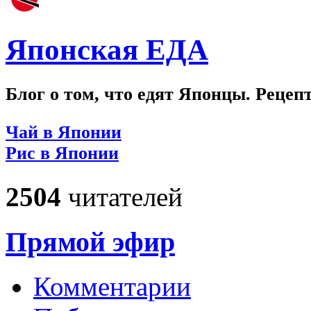
Японская ЕДА
Блог о том, что едят Японцы. Рецеп
Чай в Японии
Рис в Японии
2504
читателей
Прямой эфир
Комментарии