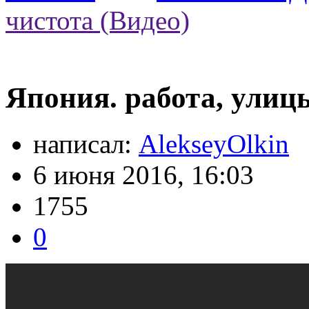
чистота (Видео)
Япония. работа, улицы
написал:
AlekseyOlkin
6 июня 2016, 16:03
1755
0