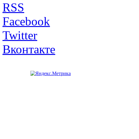
RSS
Facebook
Twitter
Вконтакте