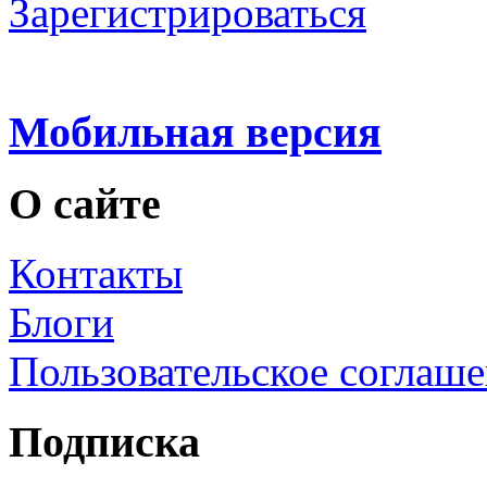
Зарегистрироваться
Мобильная версия
О сайте
Контакты
Блоги
Пользовательское соглаш
Подписка