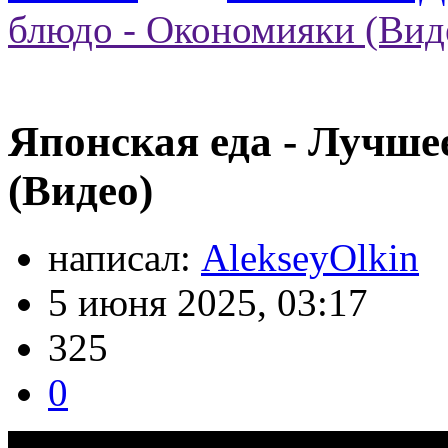
блюдо - Окономияки (Вид
Японская еда - Лучше
(Видео)
написал:
AlekseyOlkin
5 июня 2025, 03:17
325
0