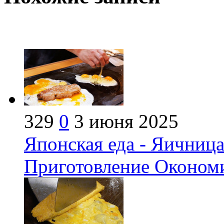
329
0
3 июня 2025
Японская еда - Яичница
Приготовление Оконом