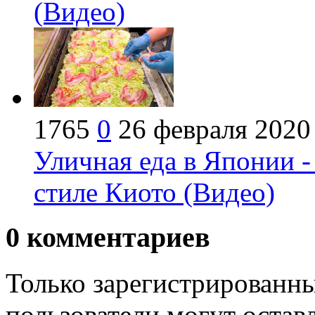
(Видео)
1765
0
26 февраля 2020
Уличная еда в Японии 
стиле Киото (Видео)
0
комментариев
Только зарегистрированны
пользователи могут остав