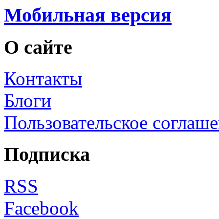
Мобильная версия
О сайте
Контакты
Блоги
Пользовательское соглаш
Подписка
RSS
Facebook