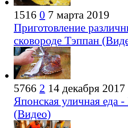
1516
0
7 марта 2019
Приготовление различн
сковороде Тэппан (Вид
5766
2
14 декабря 2017
Японская уличная еда -
(Видео)