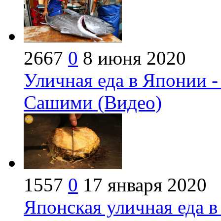
2667
0
8 июня 2020
Уличная еда в Японии -
Сашими (Видео)
1557
0
17 января 2020
Японская уличная еда 