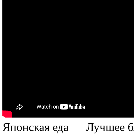
Японская еда — Лучшее 