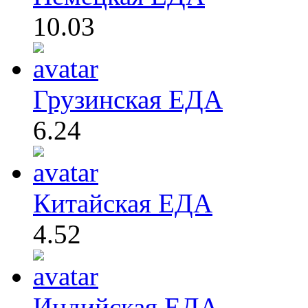
10.03
Грузинская ЕДА
6.24
Китайская ЕДА
4.52
Индийская ЕДА