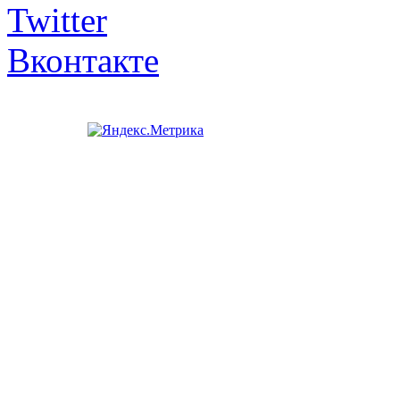
Twitter
Вконтакте