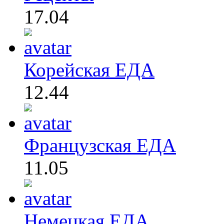
17.04
Корейская ЕДА
12.44
Французская ЕДА
11.05
Немецкая ЕДА