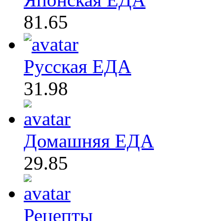
81.65
Русская ЕДА
31.98
Домашняя ЕДА
29.85
Рецепты