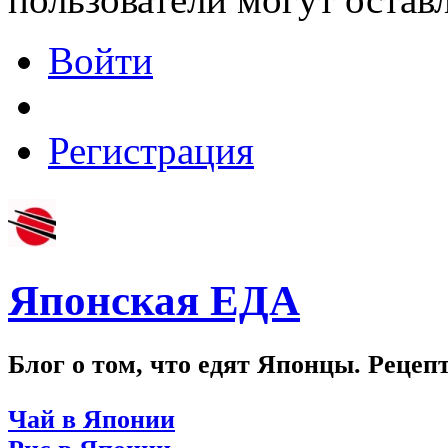
Войти
Регистрация
Японская ЕДА
Блог о том, что едят Японцы. Рецеп
Чай в Японии