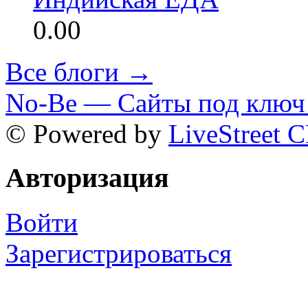
0.00
Все блоги →
No-Be — Сайты под ключ 
© Powered by
LiveStreet 
Авторизация
Войти
Зарегистрироваться