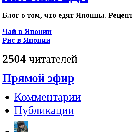
Блог о том, что едят Японцы. Рецеп
Чай в Японии
Рис в Японии
2504
читателей
Прямой эфир
Комментарии
Публикации