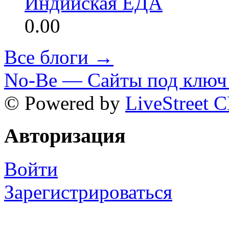
Индийская ЕДА
0.00
Все блоги →
No-Be — Сайты под ключ 
© Powered by
LiveStreet 
Авторизация
Войти
Зарегистрироваться