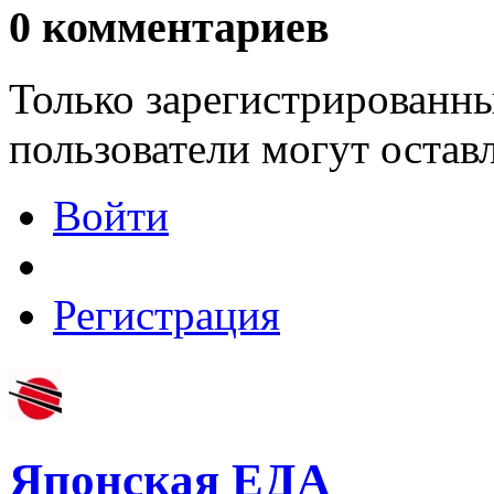
0
комментариев
Только зарегистрированны
пользователи могут остав
Войти
Регистрация
Японская ЕДА