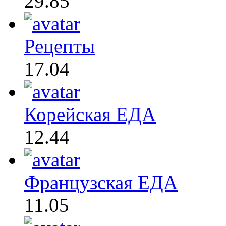
29.85
Рецепты
17.04
Корейская ЕДА
12.44
Французская ЕДА
11.05