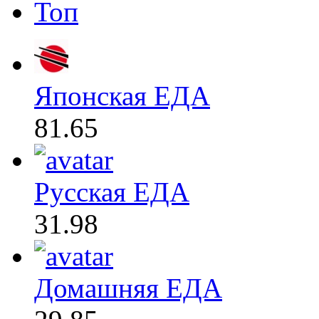
Топ
Японская ЕДА
81.65
Русская ЕДА
31.98
Домашняя ЕДА