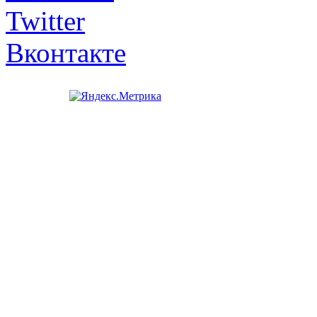
Twitter
Вконтакте