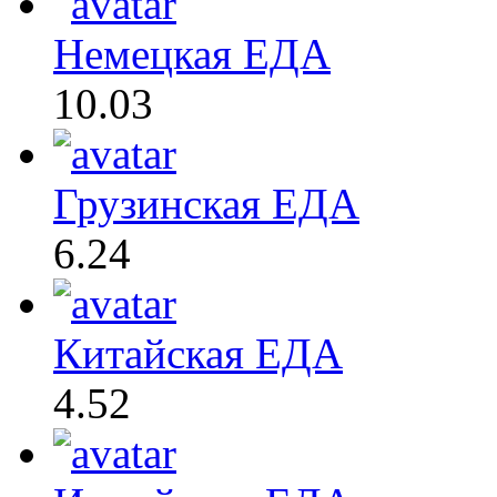
Немецкая ЕДА
10.03
Грузинская ЕДА
6.24
Китайская ЕДА
4.52