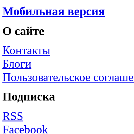
Мобильная версия
О сайте
Контакты
Блоги
Пользовательское соглаш
Подписка
RSS
Facebook