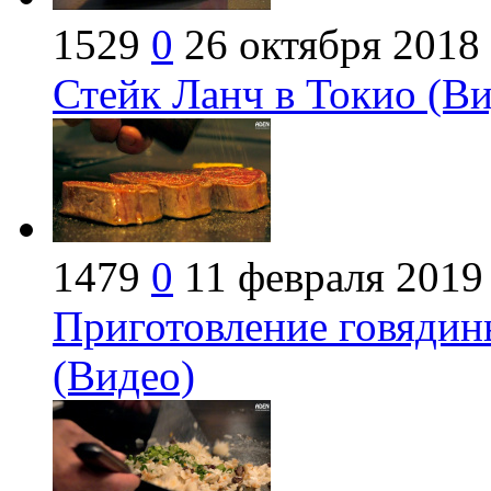
1529
0
26 октября 2018
Стейк Ланч в Токио (Ви
1479
0
11 февраля 2019
Приготовление говядин
(Видео)