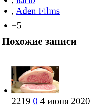
,
Aden Films
+5
Похожие записи
2219
0
4 июня 2020