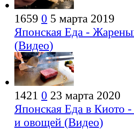
1659
0
5 марта 2019
Японская Еда - Жарены
(Видео)
1421
0
23 марта 2020
Японская Еда в Киото 
и овощей (Видео)