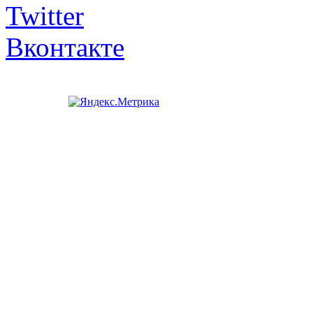
Twitter
Вконтакте