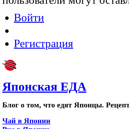
Войти
Регистрация
Японская ЕДА
Блог о том, что едят Японцы. Рецеп
Чай в Японии