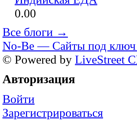
0.00
Все блоги →
No-Be — Сайты под ключ 
© Powered by
LiveStreet 
Авторизация
Войти
Зарегистрироваться