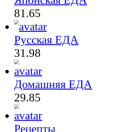
81.65
Русская ЕДА
31.98
Домашняя ЕДА
29.85
Рецепты