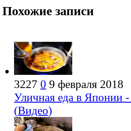
Похожие записи
3227
0
9 февраля 2018
Уличная еда в Японии -
(Видео)