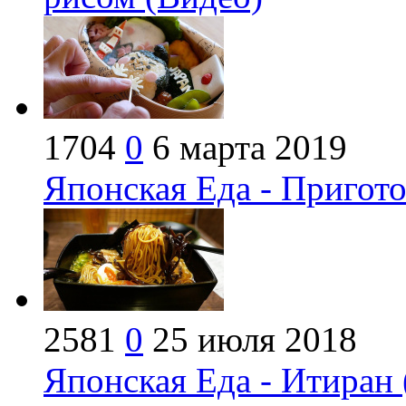
1704
0
6 марта 2019
Японская Еда - Пригото
2581
0
25 июля 2018
Японская Еда - Итиран