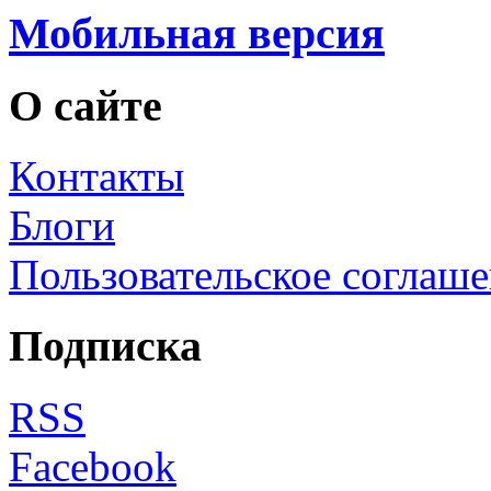
Мобильная версия
О сайте
Контакты
Блоги
Пользовательское соглаш
Подписка
RSS
Facebook