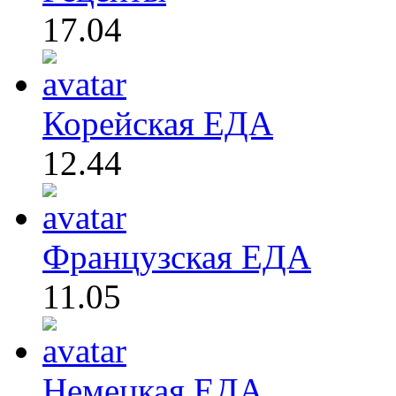
17.04
Корейская ЕДА
12.44
Французская ЕДА
11.05
Немецкая ЕДА