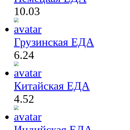
10.03
Грузинская ЕДА
6.24
Китайская ЕДА
4.52
Индийская ЕДА